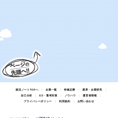
就活ノートTOPへ
企業一覧
特集記事
業界・企業研究
自己分析
ES・選考対策
ノウハウ
運営者情報
プライバシーポリシー
利用規約
お問い合わせ