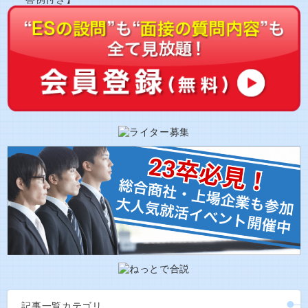
記事一覧カテゴリ