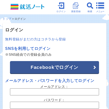
メニュー
ログイン
新規登録
検索
トップ
ログイン
ログイン
無料登録がまだの方はコチラから登録
SNSを利用してログイン
※SNS経由での登録会員のみ
Facebookでログイン
メールアドレス・パスワードを入力してログイン
メールアドレス：
パスワード：