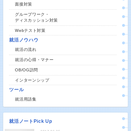
面接対策
グループワーク・
ディスカッション対策
Webテスト対策
就活ノウハウ
就活の流れ
就活の心得・マナー
OB/OG訪問
インターンシップ
ツール
就活用語集
就活ノートPick Up