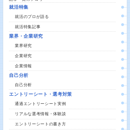
就活特集
就活のプロが語る
就活特集記事
業界・企業研究
業界研究
企業研究
企業情報
自己分析
自己分析
エントリーシート・選考対策
通過エントリーシート実例
リアルな選考情報・体験談
エントリーシートの書き方