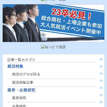
記事一覧カテゴリ
就活特集
就活のプロが語る
就活特集記事
業界・企業研究
業界研究
企業研究