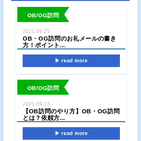
OB/OG訪問
2021.09.25
OB・OG訪問のお礼メールの書き
方！ポイント...
read more
OB/OG訪問
2021.09.13
【OB訪問のやり方】OB・OG訪問
とは？依頼方...
read more