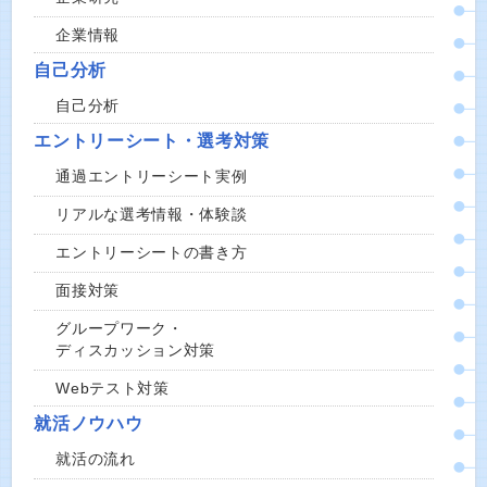
企業情報
自己分析
自己分析
エントリーシート・選考対策
通過エントリーシート実例
リアルな選考情報・体験談
エントリーシートの書き方
面接対策
グループワーク・
ディスカッション対策
Webテスト対策
就活ノウハウ
就活の流れ