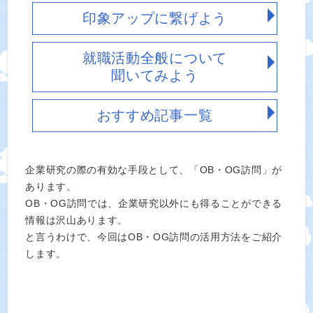
印象アップに繋げよう
就職活動全般について
聞いてみよう
おすすめ記事一覧
企業研究の際の有効な手段として、「OB・OG訪問」が
あります。
OB・OG訪問では、企業研究以外にも得ることができる
情報は沢山あります。
と言うわけで、今回はOB・OG訪問の活用方法をご紹介
します。