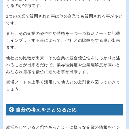
くるのが特徴です。
1つの企業で質問された事は他の企業でも質問される事が多い
です。
また、その企業の優位性や特徴を一つ一つ就活ノートに記載
しインプットする事によって、他社との比較をする事が出来
ます。
他社との比較が出来、その企業の競合優位性をしっかりと述
べることが出来るだけで、業界理解度や企業理解度が高いと
みなされ選考を優位に進める事が出来ます。
就活ノートを上手く活用して他人との差別化を図っていきま
しょう。
③ 自分の考えをまとめるため
就活をしていると①であったように様々な企業の情報をイン