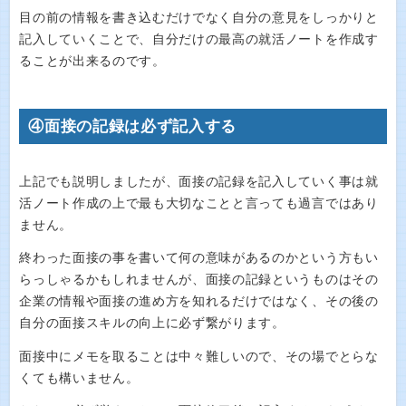
目の前の情報を書き込むだけでなく自分の意見をしっかりと
記入していくことで、自分だけの最高の就活ノートを作成す
ることが出来るのです。
④面接の記録は必ず記入する
上記でも説明しましたが、面接の記録を記入していく事は就
活ノート作成の上で最も大切なことと言っても過言ではあり
ません。
終わった面接の事を書いて何の意味があるのかという方もい
らっしゃるかもしれませんが、面接の記録というものはその
企業の情報や面接の進め方を知れるだけではなく、その後の
自分の面接スキルの向上に必ず繋がります。
面接中にメモを取ることは中々難しいので、その場でとらな
くても構いません。