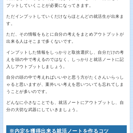
プットしていくことが必要になってきます。
ただインプットしていくだけならほとんどの就活生が出来ま
す。
ただ、その情報をもとに自分の考えをまとめアウトプットが
出来る人はそこまで多くないです。
インプットした情報をしっかりと取捨選択し、自分だけの考
えを頭の中で考えるのではなく、しっかりと就活ノートに記
入しアウトプットしましょう。
自分の頭の中で考えればいいやと思う方がたくさんいらっし
ゃると思いますが、案外いい考えを思いついても忘れてしま
うことが多いのです。
どんなに小さなことでも、就活ノートにアウトプットし、自
分の大切な武器にしていきましょう。
※内定を獲得出来る就活ノートを作るコツ