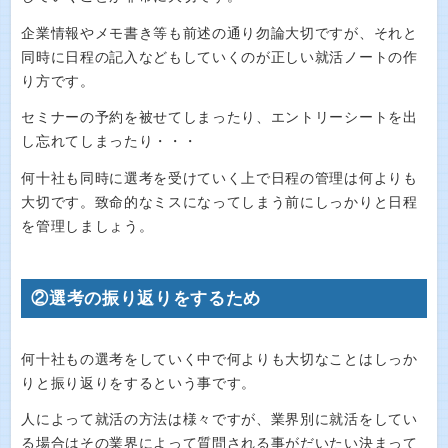
企業情報やメモ書き等も前述の通り勿論大切ですが、それと
同時に日程の記入などもしていくのが正しい就活ノートの作
り方です。
セミナーの予約を被せてしまったり、エントリーシートを出
し忘れてしまったり・・・
何十社も同時に選考を受けていく上で日程の管理は何よりも
大切です。致命的なミスになってしまう前にしっかりと日程
を管理しましょう。
②選考の振り返りをするため
何十社もの選考をしていく中で何よりも大切なことはしっか
りと振り返りをするという事です。
人によって就活の方法は様々ですが、業界別に就活をしてい
る場合はその業界によって質問される事がだいたい決まって