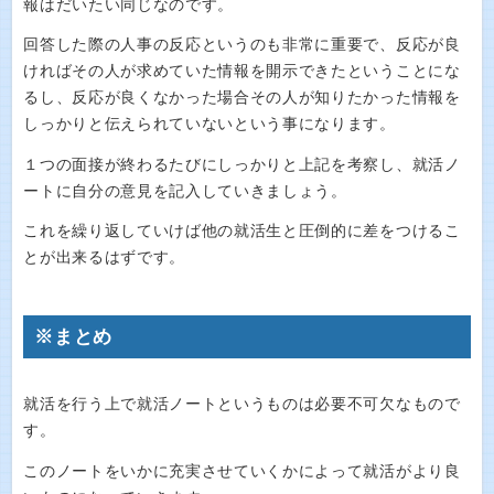
報はだいたい同じなのです。
回答した際の人事の反応というのも非常に重要で、反応が良
ければその人が求めていた情報を開示できたということにな
るし、反応が良くなかった場合その人が知りたかった情報を
しっかりと伝えられていないという事になります。
１つの面接が終わるたびにしっかりと上記を考察し、就活ノ
ートに自分の意見を記入していきましょう。
これを繰り返していけば他の就活生と圧倒的に差をつけるこ
とが出来るはずです。
※まとめ
就活を行う上で就活ノートというものは必要不可欠なもので
す。
このノートをいかに充実させていくかによって就活がより良