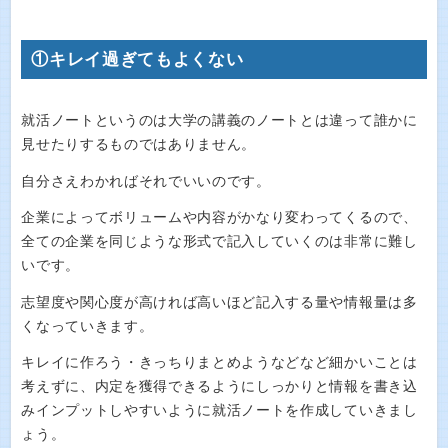
①キレイ過ぎてもよくない
就活ノートというのは大学の講義のノートとは違って誰かに
見せたりするものではありません。
自分さえわかればそれでいいのです。
企業によってボリュームや内容がかなり変わってくるので、
全ての企業を同じような形式で記入していくのは非常に難し
いです。
志望度や関心度が高ければ高いほど記入する量や情報量は多
くなっていきます。
キレイに作ろう・きっちりまとめようなどなど細かいことは
考えずに、内定を獲得できるようにしっかりと情報を書き込
みインプットしやすいように就活ノートを作成していきまし
ょう。