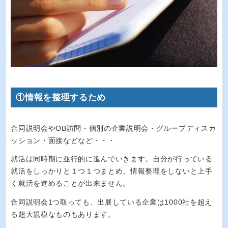
①情報を整理するため
合同説明会やOB訪問・個別の企業説明会・グループディスカ
ッション・面接などなど・・・
就活は同時期に並行的に進んでいきます。自分が行っている
就活をしっかりと１つ１つまとめ、情報整理をしないと上手
く就活を進めることが出来ません。
合同説明会1つ取っても、出展している企業は1000社を超え
る超大規模なものもあります。