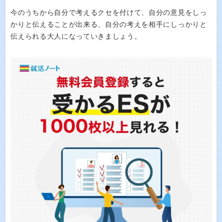
今のうちから自分で考えるクセを付けて、自分の意見をしっ
かりと伝えることが出来る、自分の考えを相手にしっかりと
伝えられる大人になっていきましょう。