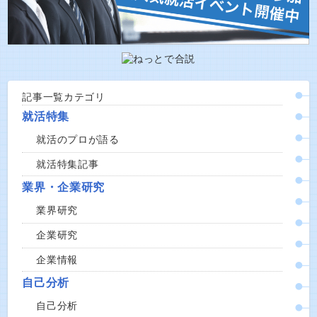
記事一覧カテゴリ
就活特集
就活のプロが語る
就活特集記事
業界・企業研究
業界研究
企業研究
企業情報
自己分析
自己分析