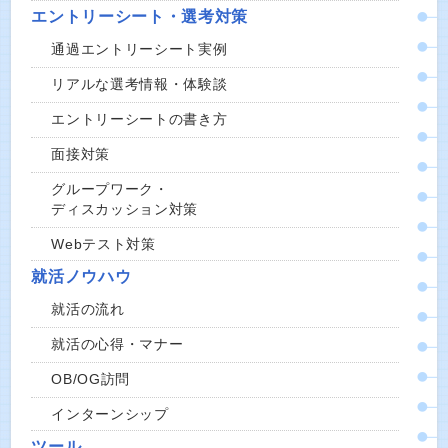
エントリーシート・選考対策
通過エントリーシート実例
リアルな選考情報・体験談
エントリーシートの書き方
面接対策
グループワーク・
ディスカッション対策
Webテスト対策
就活ノウハウ
就活の流れ
就活の心得・マナー
OB/OG訪問
インターンシップ
ツール