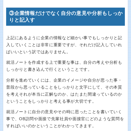
③企業情報だけでなく自分の意見や分析もしっか
りと記入す
上記にあるように企業の情報など細かい事でもしっかりと記
入していくことは非常に重要ですが、それだけ記入していれ
ばいいという訳ではありません。
就活ノートを作成する上で重要な事は、自分の考えや分析も
しっかりと書き込んで行くということです。
分析を進めていくには、企業のイメージや自分が思った事・
普段から思っていることをしっかりと文字にして、その本質
を考えそれが本当に正解なのか、はたまた間違っているのか
ということをしっかりと考える事が大切です。
就活ノートに自分の意見やその時に思ったことを書いていく
事で、OB訪問や面接で先輩社員や面接官にどのような質問を
すればいいのかということがわかってきます。