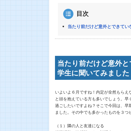
目次
当たり前だけど意外とできてい
当たり前だけど意外と
学生に聞いてみました
いよいよ６月ですね！内定が全然もらえ
と頭を抱えている方も多いでしょう。早
過ごしたいですよね？そこで今回は、早
ました。その中でも多かったものを３つ
（１）隣の人と友達になる