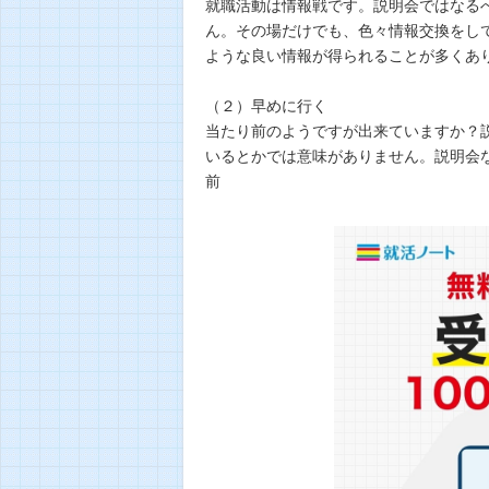
就職活動は情報戦です。説明会ではなる
ん。その場だけでも、色々情報交換をし
ような良い情報が得られることが多くあ
（２）早めに行く
当たり前のようですが出来ていますか？
いるとかでは意味がありません。説明会
前