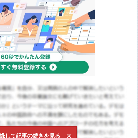
録して記事の続きを見る