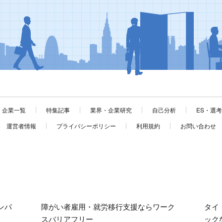
企業一覧
特集記事
業界・企業研究
自己分析
ES・選
運営者情報
プライバシーポリシー
利用規約
お問い合わせ
ンパ
障がい者雇用・就労移行支援ならワーク
タイ
スバリアフリー
ック