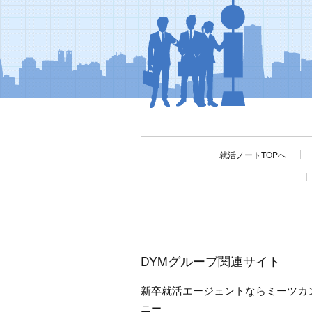
就活ノートTOPへ
DYMグループ関連サイト
新卒就活エージェントならミーツカ
ニー