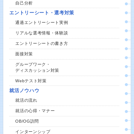
自己分析
エントリーシート・選考対策
通過エントリーシート実例
リアルな選考情報・体験談
エントリーシートの書き方
面接対策
グループワーク・
ディスカッション対策
Webテスト対策
就活ノウハウ
就活の流れ
就活の心得・マナー
OB/OG訪問
インターンシップ