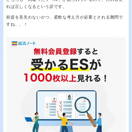
れば正しくなるという訳です。
前提を見失わないかつ、柔軟な考え方が必要とされる難問で
すね、、！