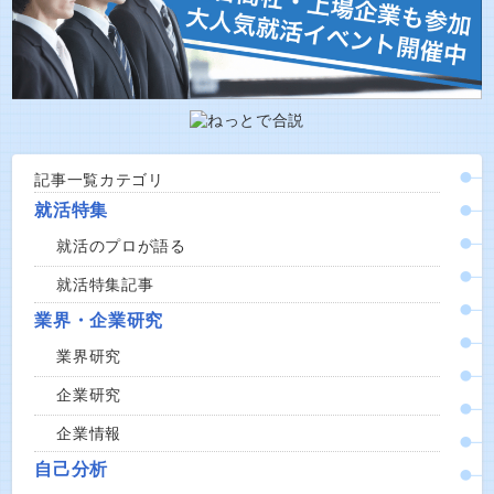
記事一覧カテゴリ
就活特集
就活のプロが語る
就活特集記事
業界・企業研究
業界研究
企業研究
企業情報
自己分析