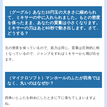
（グーグル）あなた10円玉の大きさに縮められ
て、ミキサーの中に入れられました。もとの密度
を保ったまま、あなたの質量は小さくなります。
ミキサーの刃はあと60秒で動き出します。さて、
どうする？
元の密度を保っているので、筋力は同じ。質量は圧倒的に軽
くなっているので、ジャンプをすればミキサーから飛び出せ
ます。
（マイクロソフト）マンホールのふたが四角では
なく、丸いのはなぜか？
四角いとふたを斜めにしたときに下に落ちてしまいますよ
ね。