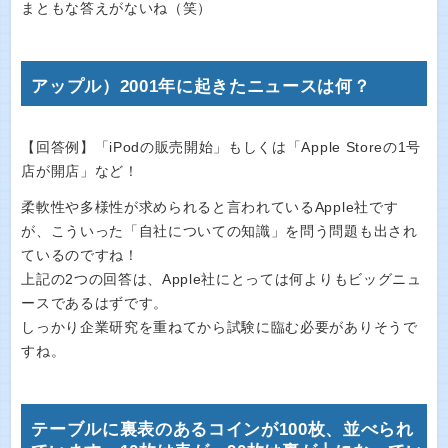
まともな答えがないね（笑）
アップル）2001年に起きたニュースは何？
【回答例】「iPodの販売開始」もしくは「Apple Storeの1号
店が開店」など！
柔軟性や多様性が求められると言われているApple社です
が、こういった「自社についての知識」を問う問題も出され
ているのですね！
上記の2つの回答は、Apple社にとっては何よりもビッグニュ
ースであるはずです。
しっかり企業研究を重ねてから試験に臨む必要がありそうで
すね。
テーブルに裏表のあるコインが100枚、並べられ