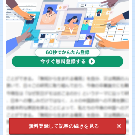
無料登録して記事の続きを見る