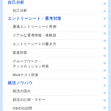
自己分析
自己分析
エントリーシート・選考対策
通過エントリーシート実例
リアルな選考情報・体験談
エントリーシートの書き方
面接対策
グループワーク・
ディスカッション対策
Webテスト対策
就活ノウハウ
就活の流れ
就活の心得・マナー
OB/OG訪問