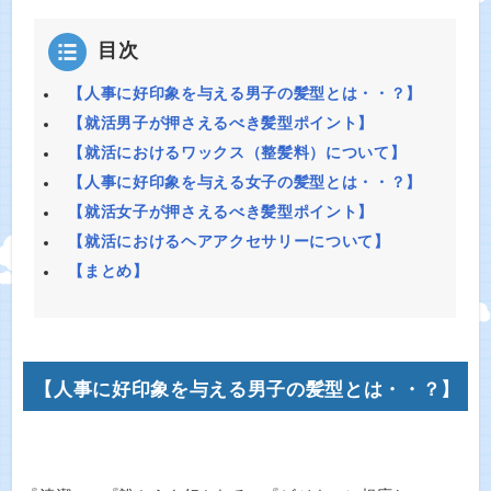
目次
【人事に好印象を与える男子の髪型とは・・？】
【就活男子が押さえるべき髪型ポイント】
【就活におけるワックス（整髪料）について】
【人事に好印象を与える女子の髪型とは・・？】
【就活女子が押さえるべき髪型ポイント】
【就活におけるヘアアクセサリーについて】
【まとめ】
【人事に好印象を与える男子の髪型とは・・？】