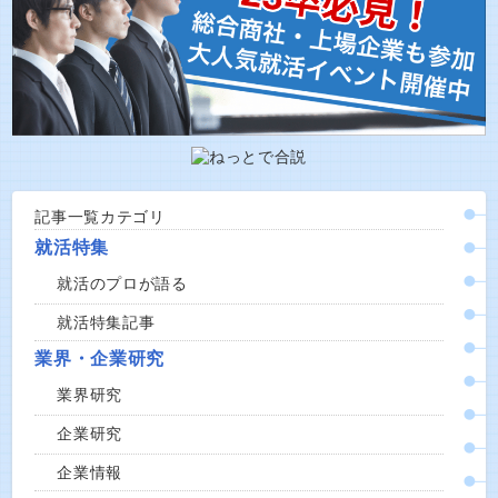
記事一覧カテゴリ
就活特集
就活のプロが語る
就活特集記事
業界・企業研究
業界研究
企業研究
企業情報