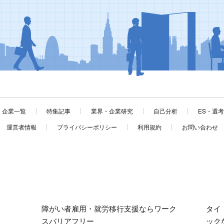
企業一覧
特集記事
業界・企業研究
自己分析
ES・選
運営者情報
プライバシーポリシー
利用規約
お問い合わせ
障がい者雇用・就労移行支援ならワーク
タイ
スバリアフリー
ック