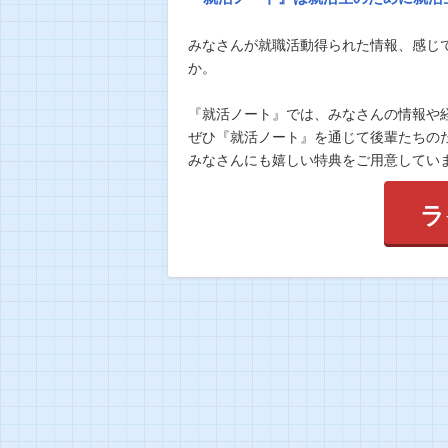
みなさんが就職活動得られた情報、感じ
か。
『就活ノート』では、みなさんの情報や
ぜひ『就活ノート』を通じて後輩たちの
みなさんにも嬉しい特典をご用意してい
ラ