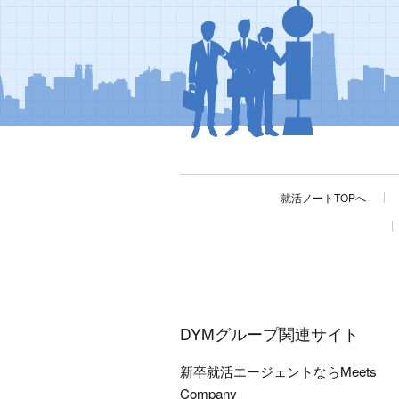
就活ノートTOPへ
DYMグループ関連サイト
新卒就活エージェントならMeets
Company