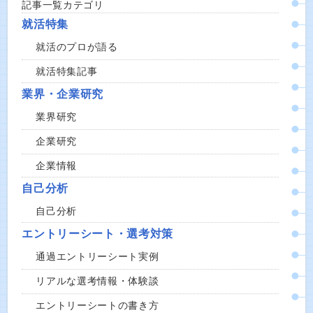
記事一覧カテゴリ
就活特集
就活のプロが語る
就活特集記事
業界・企業研究
業界研究
企業研究
企業情報
自己分析
自己分析
エントリーシート・選考対策
通過エントリーシート実例
リアルな選考情報・体験談
エントリーシートの書き方