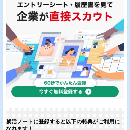
就活ノートに登録すると以下の特典がご利用に
なれます！