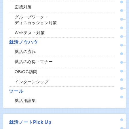
面接対策
グループワーク・
ディスカッション対策
Webテスト対策
就活ノウハウ
就活の流れ
就活の心得・マナー
OB/OG訪問
インターンシップ
ツール
就活用語集
就活ノートPick Up