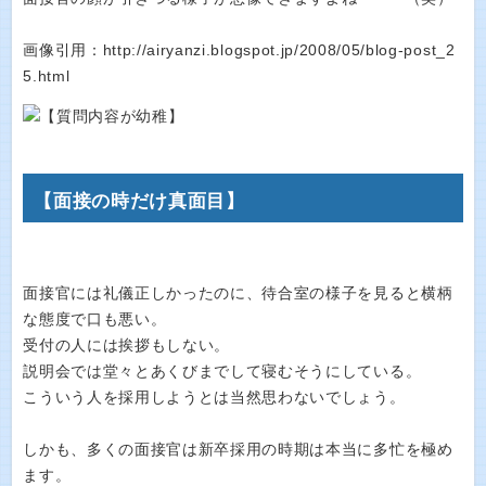
画像引用：http://airyanzi.blogspot.jp/2008/05/blog-post_2
5.html
【面接の時だけ真面目】
面接官には礼儀正しかったのに、待合室の様子を見ると横柄
な態度で口も悪い。
受付の人には挨拶もしない。
説明会では堂々とあくびまでして寝むそうにしている。
こういう人を採用しようとは当然思わないでしょう。
しかも、多くの面接官は新卒採用の時期は本当に多忙を極め
ます。