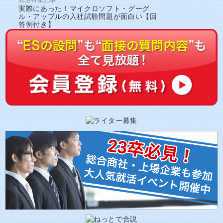
実際にあった！マイクロソフト・グーグ
ル・アップルの入社試験問題が面白い【回
答例付き】