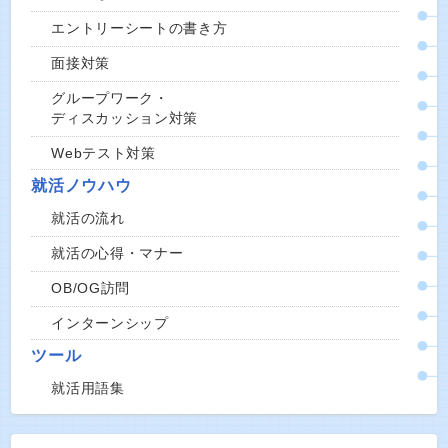
エントリーシートの書き方
面接対策
グループワーク・
ディスカッション対策
Webテスト対策
就活ノウハウ
就活の流れ
就活の心得・マナー
OB/OG訪問
インターンシップ
ツール
就活用語集