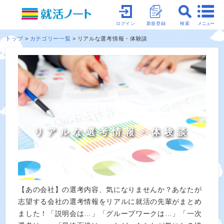
メニュー
ログイン
新規登録
検索
トップ
カテゴリー一覧
リアルな選考情報・体験談
リアルな選考情報・体験談
【あの会社】の選考内容、気になりませんか？あなたが
志望する会社の選考情報をリアルに就活の先輩がまとめ
ました！「説明会は…」「グループワークは…」「一次