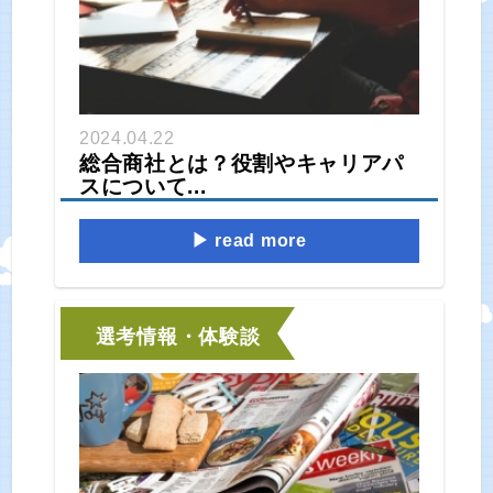
2024.04.22
総合商社とは？役割やキャリアパ
スについて...
read more
選考情報・体験談