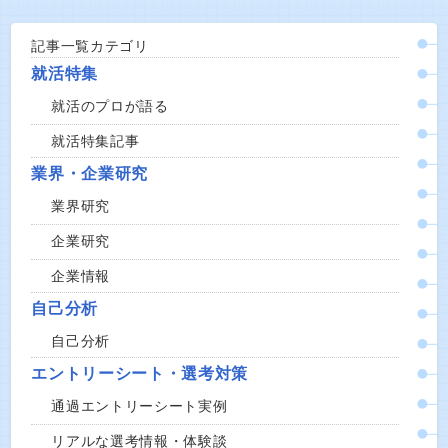
記事一覧カテゴリ
就活特集
就活のプロが語る
就活特集記事
業界・企業研究
業界研究
企業研究
企業情報
自己分析
自己分析
エントリーシート・選考対策
通過エントリーシート実例
リアルな選考情報・体験談