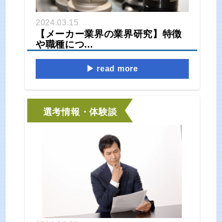
2024.03.15
【メーカー業界の業界研究】特徴
や職種につ...
read more
選考情報・体験談