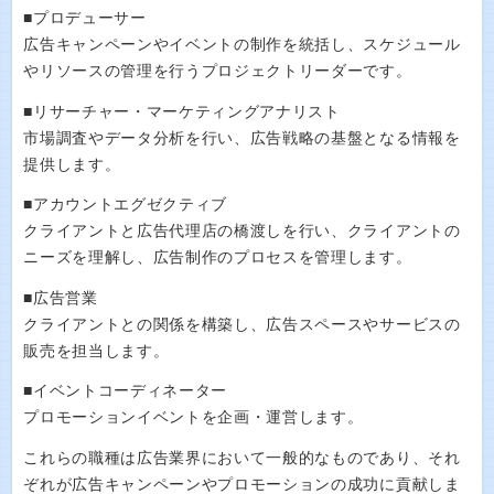
■プロデューサー
広告キャンペーンやイベントの制作を統括し、スケジュール
やリソースの管理を行うプロジェクトリーダーです。
■リサーチャー・マーケティングアナリスト
市場調査やデータ分析を行い、広告戦略の基盤となる情報を
提供します。
■アカウントエグゼクティブ
クライアントと広告代理店の橋渡しを行い、クライアントの
ニーズを理解し、広告制作のプロセスを管理します。
■広告営業
クライアントとの関係を構築し、広告スペースやサービスの
販売を担当します。
■イベントコーディネーター
プロモーションイベントを企画・運営します。
これらの職種は広告業界において一般的なものであり、それ
ぞれが広告キャンペーンやプロモーションの成功に貢献しま