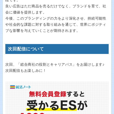
段です。
良い広告はただ商品を売るだけでなく、ブランドを育て、社
会に価値を提供します。
今後、このブランディングの力をより深化させ、持続可能性
や社会的な課題に対する取り組みを通じて、世界にポジティ
ブな影響を与えていくことが期待されます。
次回配信について
次回、「総合商社の役割とキャリアパス」をお届けします♪
次回配信もお楽しみに！