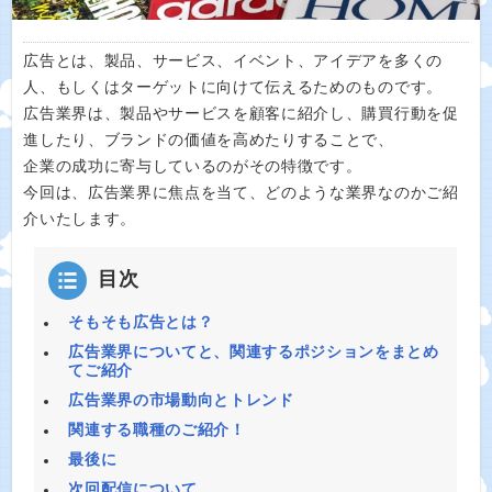
広告とは、製品、サービス、イベント、アイデアを多くの
人、もしくはターゲットに向けて伝えるためのものです。
広告業界は、製品やサービスを顧客に紹介し、購買行動を促
進したり、ブランドの価値を高めたりすることで、
企業の成功に寄与しているのがその特徴です。
今回は、広告業界に焦点を当て、どのような業界なのかご紹
介いたします。
目次
そもそも広告とは？
広告業界についてと、関連するポジションをまとめ
てご紹介
広告業界の市場動向とトレンド
関連する職種のご紹介！
最後に
次回配信について