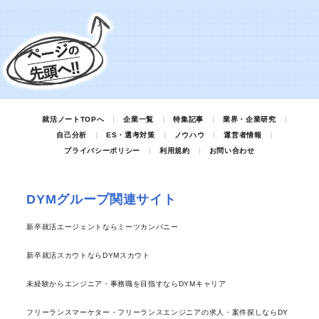
就活ノートTOPへ
企業一覧
特集記事
業界・企業研究
自己分析
ES・選考対策
ノウハウ
運営者情報
プライバシーポリシー
利用規約
お問い合わせ
DYMグループ関連サイト
新卒就活エージェントならミーツカンパニー
新卒就活スカウトならDYMスカウト
未経験からエンジニア・事務職を目指すならDYMキャリア
フリーランスマーケター・フリーランスエンジニアの求人・案件探しならDY