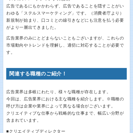
広告であるにもかかわらず、広告であることを隠すことがい
わゆる「ステルスマーケティング」です。（消費者庁より）
新規制が始まり、口コミとの線引きなどにも注意を払う必要
がより一層出てきました。
広告業界のみにとどまらないこともございますが、これらの
市場動向やトレンドを理解し、適切に対応することが必要で
す。
関連する職種のご紹介！
広告業界は多岐にわたり、様々な職種が存在します。
今回は、広告業界における主な職種を紹介します。※職種の
呼び方は企業や業界によって異なる場合がございます。
クリエイティブな仕事から戦略的な仕事まで、幅広い分野が
含まれています。
■クリエイティブディレクター