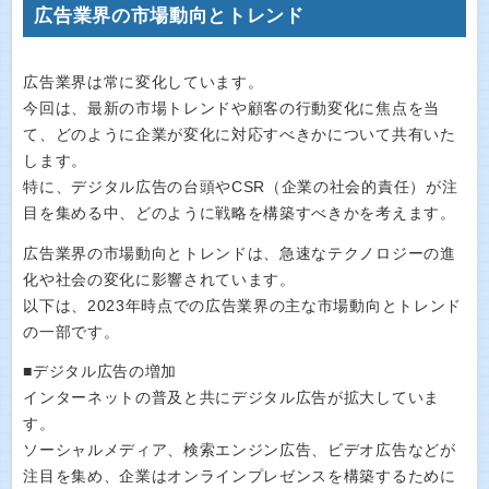
広告業界の市場動向とトレンド
広告業界は常に変化しています。
今回は、最新の市場トレンドや顧客の行動変化に焦点を当
て、どのように企業が変化に対応すべきかについて共有いた
します。
特に、デジタル広告の台頭やCSR（企業の社会的責任）が注
目を集める中、どのように戦略を構築すべきかを考えます。
広告業界の市場動向とトレンドは、急速なテクノロジーの進
化や社会の変化に影響されています。
以下は、2023年時点での広告業界の主な市場動向とトレンド
の一部です。
■デジタル広告の増加
インターネットの普及と共にデジタル広告が拡大していま
す。
ソーシャルメディア、検索エンジン広告、ビデオ広告などが
注目を集め、企業はオンラインプレゼンスを構築するために