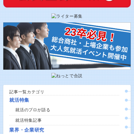
記事一覧カテゴリ
就活特集
就活のプロが語る
就活特集記事
業界・企業研究