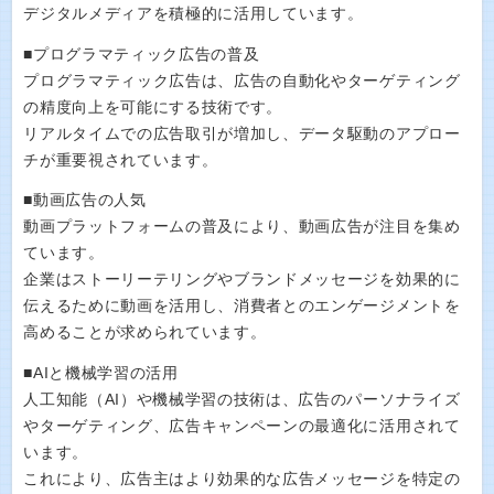
デジタルメディアを積極的に活用しています。
■プログラマティック広告の普及
プログラマティック広告は、広告の自動化やターゲティング
の精度向上を可能にする技術です。
リアルタイムでの広告取引が増加し、データ駆動のアプロー
チが重要視されています。
■動画広告の人気
動画プラットフォームの普及により、動画広告が注目を集め
ています。
企業はストーリーテリングやブランドメッセージを効果的に
伝えるために動画を活用し、消費者とのエンゲージメントを
高めることが求められています。
■AIと機械学習の活用
人工知能（AI）や機械学習の技術は、広告のパーソナライズ
やターゲティング、広告キャンペーンの最適化に活用されて
います。
これにより、広告主はより効果的な広告メッセージを特定の