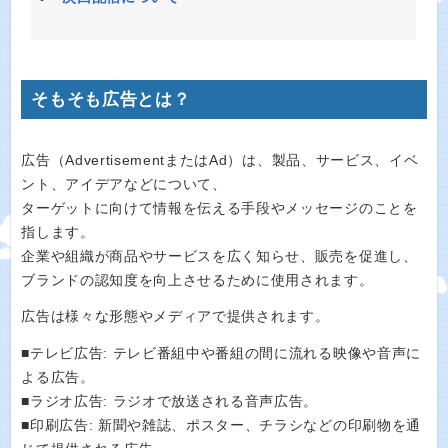
そもそも広告とは？
広告（AdvertisementまたはAd）は、製品、サービス、イベ
ント、アイデアなどについて、
ターゲットに向けて情報を伝える手段やメッセージのことを
指します。
企業や組織が商品やサービスを広く知らせ、販売を促進し、
ブランドの認知度を向上させるために使用されます。
広告は様々な形態やメディアで提供されます。
■テレビ広告: テレビ番組中や番組の間に流れる映像や音声に
よる広告。
■ラジオ広告: ラジオで放送される音声広告。
■印刷広告: 新聞や雑誌、ポスター、チラシなどの印刷物を通