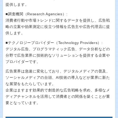
提供します。
■調査機関（Research Agencies）:
消費者行動や市場トレンドに関するデータを提供し、広告戦
略の立案や効果測定に役立つ情報を広告主や広告代理店に提
供します。
■テクノロジープロバイダー（Technology Providers）:
デジタル広告、プログラマティック広告、データ分析などの
分野で広告業界に技術的なソリューションを提供する企業や
プロバイダーです。
広告業界は急速に変化しており、デジタルメディアの普及、
ソーシャルメディアの台頭、AI技術の導入などが業界に新た
な展望をもたらしています。
企業はますます効果的で創造的な広告戦略を求め、多様なメ
ディアチャンネルを活用して消費者との関係を築くことが重
要となっています。