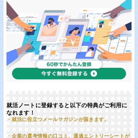
就活ノートに登録すると以下の特典がご利用に
なれます！
・就活に役立つメールマガジンが届きます。
・企業の選考情報の口コミ、通過エントリーシートが