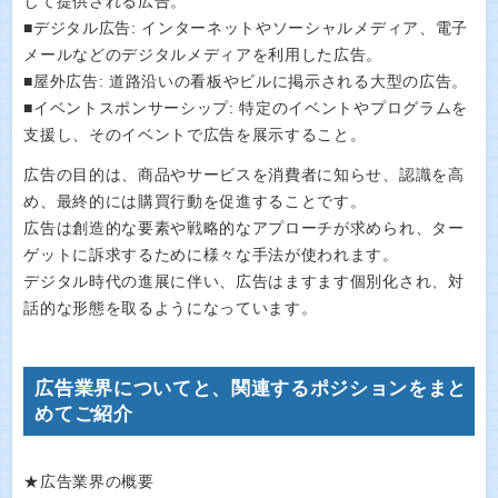
じて提供される広告。
■デジタル広告: インターネットやソーシャルメディア、電子
メールなどのデジタルメディアを利用した広告。
■屋外広告: 道路沿いの看板やビルに掲示される大型の広告。
■イベントスポンサーシップ: 特定のイベントやプログラムを
支援し、そのイベントで広告を展示すること。
広告の目的は、商品やサービスを消費者に知らせ、認識を高
め、最終的には購買行動を促進することです。
広告は創造的な要素や戦略的なアプローチが求められ、ター
ゲットに訴求するために様々な手法が使われます。
デジタル時代の進展に伴い、広告はますます個別化され、対
話的な形態を取るようになっています。
広告業界についてと、関連するポジションをまと
めてご紹介
★広告業界の概要