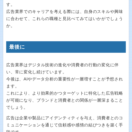
す。
広告業界でのキャリアを考える際には、自身のスキルや興味
に合わせて、これらの職種と見比べてみてはいかがでしょう
か。
最後に
広告業界はデジタル技術の進化や消費者の行動の変化に伴
い、常に変化し続けています。
今後は、AIやデータ分析の重要性が一層増すことが予想され
ます。
これにより、より効果的かつターゲットに特化した広告戦略
が可能になり、ブランドと消費者との関係が一層深まること
でしょう。
広告は企業や製品にアイデンティティを与え、消費者とのコ
ミュニケーションを通じて信頼感や感情の結びつきを築く手