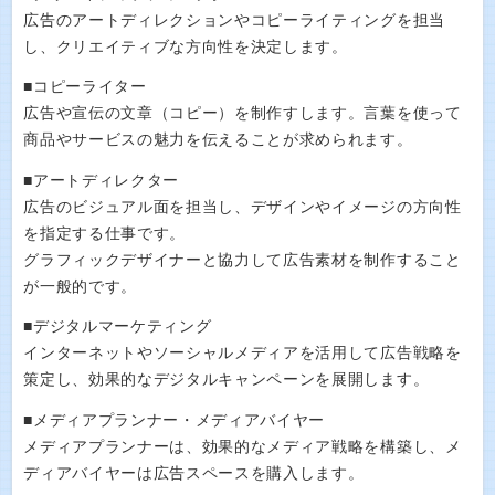
広告のアートディレクションやコピーライティングを担当
し、クリエイティブな方向性を決定します。
■コピーライター
広告や宣伝の文章（コピー）を制作すします。言葉を使って
商品やサービスの魅力を伝えることが求められます。
■アートディレクター
広告のビジュアル面を担当し、デザインやイメージの方向性
を指定する仕事です。
グラフィックデザイナーと協力して広告素材を制作すること
が一般的です。
■デジタルマーケティング
インターネットやソーシャルメディアを活用して広告戦略を
策定し、効果的なデジタルキャンペーンを展開します。
■メディアプランナー・メディアバイヤー
メディアプランナーは、効果的なメディア戦略を構築し、メ
ディアバイヤーは広告スペースを購入します。