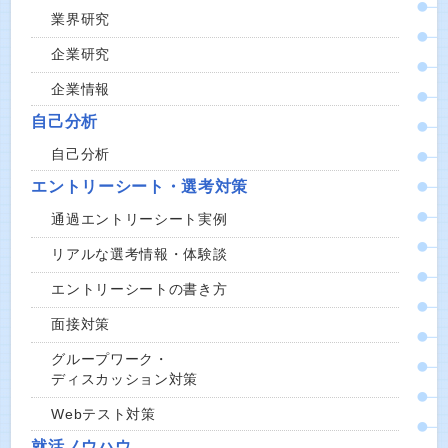
業界研究
企業研究
企業情報
自己分析
自己分析
エントリーシート・選考対策
通過エントリーシート実例
リアルな選考情報・体験談
エントリーシートの書き方
面接対策
グループワーク・
ディスカッション対策
Webテスト対策
就活ノウハウ