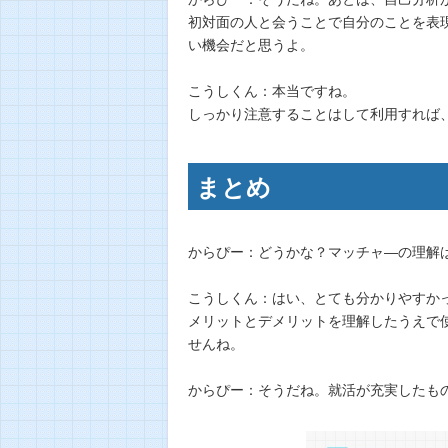
初対面の人と会うことで自分のことを表
い機会だと思うよ。
こうしくん：本当ですね。
しっかり注意することはして利用すれば
まとめ
からぴー：どうかな？マッチャ―の理解
こうしくん：はい、とても分かりやすか
メリットとデメリットを理解したうえで
せんね。
からぴー：そうだね。就活が充実したも