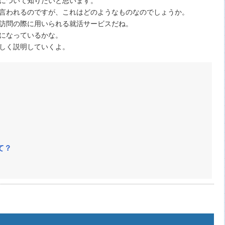
言われるのですが、これはどのようなものなのでしょうか。
G訪問の際に用いられる就活サービスだね。
になっているかな。
しく説明していくよ。
て？