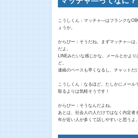
こうしくん：マッチャ―はフランクなO
ょうか。
からぴー：そうだね。まずマッチャ―は
だよ。
LINEみたいな感じかな。メールとかよ
ど。
連絡のペースも早くなるし、チャットだ
こうしくん：なるほど。たしかにメール
取るよりは気軽そうです！
からぴー：そうなんだよね。
あとは、社会人の人だけではなく内定者
年が近い人が多くて話しやすいと思うよ