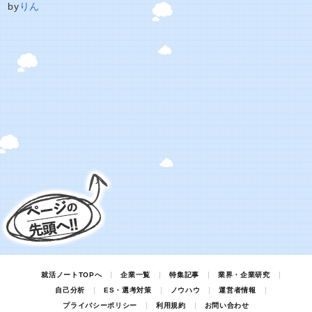
by
りん
就活ノートTOPへ
企業一覧
特集記事
業界・企業研究
自己分析
ES・選考対策
ノウハウ
運営者情報
プライバシーポリシー
利用規約
お問い合わせ