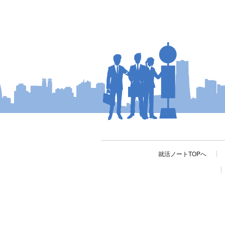
就活ノートTOPへ