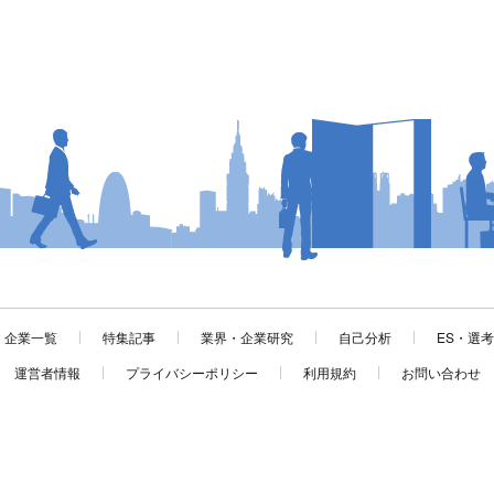
企業一覧
特集記事
業界・企業研究
自己分析
ES・選
運営者情報
プライバシーポリシー
利用規約
お問い合わせ