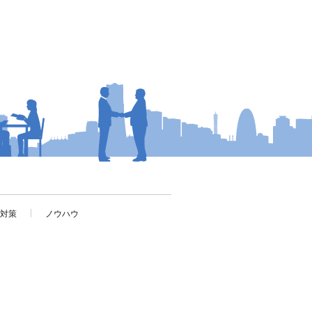
考対策
ノウハウ