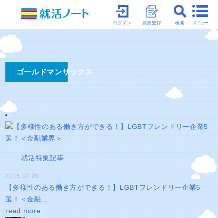
メニュー
ログイン
新規登録
検索
ゴールドマンサックス
就活特集記事
2015.04.20
【多様性のある働き方ができる！】LGBTフレンドリー企業5
選！＜金融...
read more