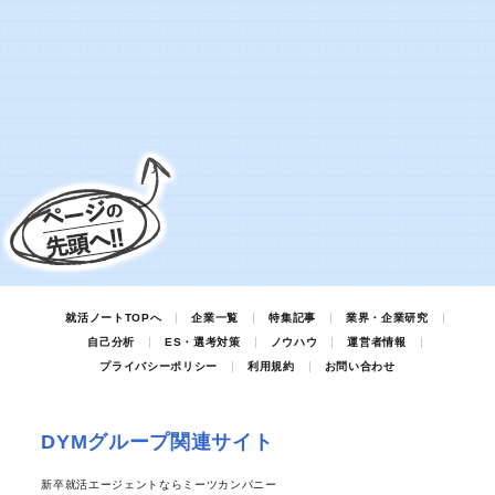
就活ノートTOPへ
企業一覧
特集記事
業界・企業研究
自己分析
ES・選考対策
ノウハウ
運営者情報
プライバシーポリシー
利用規約
お問い合わせ
DYMグループ関連サイト
新卒就活エージェントならミーツカンパニー