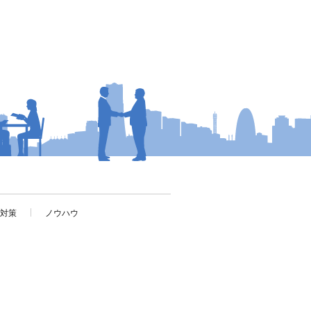
考対策
ノウハウ