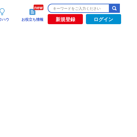
新規登録
ログイン
ウハウ
お役立ち情報