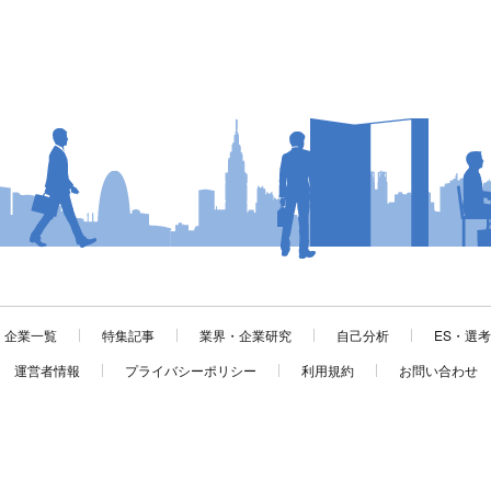
企業一覧
特集記事
業界・企業研究
自己分析
ES・選
運営者情報
プライバシーポリシー
利用規約
お問い合わせ