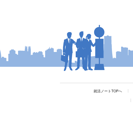
就活ノートTOPへ