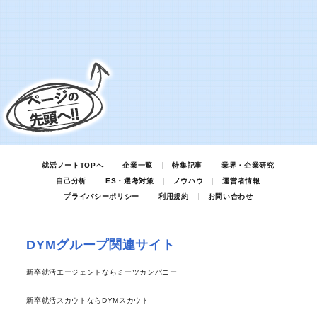
就活ノートTOPへ
企業一覧
特集記事
業界・企業研究
自己分析
ES・選考対策
ノウハウ
運営者情報
プライバシーポリシー
利用規約
お問い合わせ
DYMグループ関連サイト
新卒就活エージェントならミーツカンパニー
新卒就活スカウトならDYMスカウト