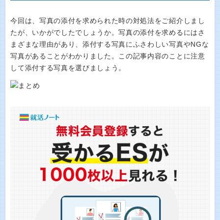
今回は、写真の添付を求められた時の対処法をご紹介しまし
たが、いかがでしたでしょうか。写真の添付を求めるにはさ
まざまな理由があり、添付する写真にふさわしい写真やNGな
写真があることがわかりました。この記事内容のことに注意
して添付する写真を選びましょう。