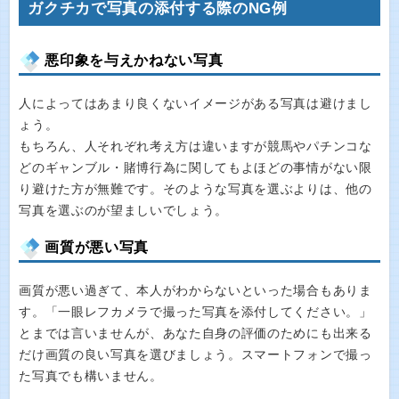
ガクチカで写真の添付する際のNG例
悪印象を与えかねない写真
人によってはあまり良くないイメージがある写真は避けまし
ょう。
もちろん、人それぞれ考え方は違いますが競馬やパチンコな
どのギャンブル・賭博行為に関してもよほどの事情がない限
り避けた方が無難です。そのような写真を選ぶよりは、他の
写真を選ぶのが望ましいでしょう。
画質が悪い写真
画質が悪い過ぎて、本人がわからないといった場合もありま
す。「一眼レフカメラで撮った写真を添付してください。」
とまでは言いませんが、あなた自身の評価のためにも出来る
だけ画質の良い写真を選びましょう。スマートフォンで撮っ
た写真でも構いません。