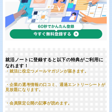
就活ノートに登録すると以下の特典がご利用に
なれます！
・就活に役立つメールマガジンが届きます。
・企業の選考情報の口コミ、通過エントリーシートが
見放題になります。
・会員限定公開の記事が読めます。