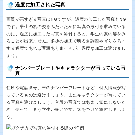
過度に加工された写真
画質が悪すぎる写真はNGですが、過度の加工した写真もNG
です。学生の素の姿をみたいために写真の添付を求めている
のに、過度に加工した写真を添付すると、学生の素の姿をみ
ることが出来ません。多少の加工で明るさ調整や写りを良く
する程度であれば問題ありませんが、過度な加工は避けまし
ょう。
ナンバープレートやキャラクターが写っている写
真
住所や電話番号、車のナンバープレートなど、個人情報が写
っているものは避けましょう。またキャラクターが写ってい
る写真も避けましょう。普段の写真ではあまり気にしないた
め、使ってしまう学生が多いです。気をつけて添付しましょ
う。