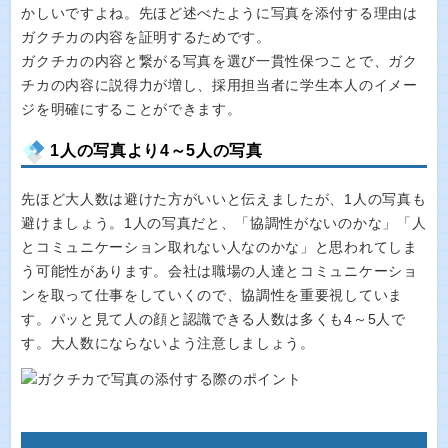
かしいですよね。先ほど述べたように写真を添付する理由は
ガクチカの内容を証明するためです。
ガクチカの内容と繋がる写真を選び一貫性保つことで、ガク
チカの内容に説得力が増し、採用担当者に学生本人のイメー
ジを明確にすることができます。
1人の写真より4～5人の写真
先ほど大人数は避けた方がいいと伝えましたが、1人の写真も
避けましょう。1人の写真だと、「協調性がないのかな」「人
とコミュニケーション取れない人なのかな」と思われてしま
う可能性があります。会社は職場の人達とコミュニケーショ
ンを取って仕事をしていくので、協調性を重要視していま
す。パッと見て人の顔と認識できる人数は多くも4～5人で
す。大人数にならないよう注意しましょう。