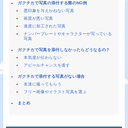
ガクチカで写真の添付する際のNG例
悪印象を与えかねない写真
画質が悪い写真
過度に加工された写真
ナンバープレートやキャラクターが写っている
写真
ガクチカで写真を添付しなかったらどうなるの？
本気度が伝わらない
アピールチャンスを逃す
ガクチカで添付する写真がない場合
友達に撮ってもらう
フリー画像やイラスト写真を選ぶ
まとめ