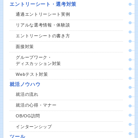
エントリーシート・選考対策
通過エントリーシート実例
リアルな選考情報・体験談
エントリーシートの書き方
面接対策
グループワーク・
ディスカッション対策
Webテスト対策
就活ノウハウ
就活の流れ
就活の心得・マナー
OB/OG訪問
インターンシップ
ツール