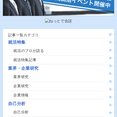
記事一覧カテゴリ
就活特集
就活のプロが語る
就活特集記事
業界・企業研究
業界研究
企業研究
企業情報
自己分析
自己分析