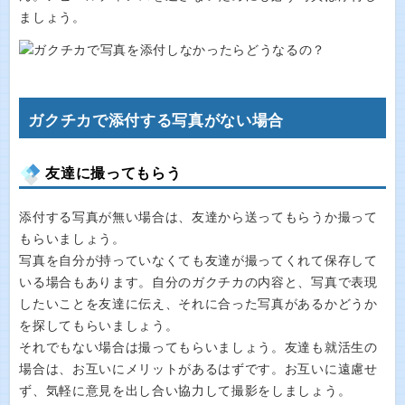
ましょう。
ガクチカで添付する写真がない場合
友達に撮ってもらう
添付する写真が無い場合は、友達から送ってもらうか撮って
もらいましょう。
写真を自分が持っていなくても友達が撮ってくれて保存して
いる場合もあります。自分のガクチカの内容と、写真で表現
したいことを友達に伝え、それに合った写真があるかどうか
を探してもらいましょう。
それでもない場合は撮ってもらいましょう。友達も就活生の
場合は、お互いにメリットがあるはずです。お互いに遠慮せ
ず、気軽に意見を出し合い協力して撮影をしましょう。