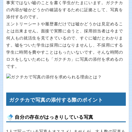
事実ではない嘘のことを書く学生がたまにいます。ガクチカ
の内容が嘘かどうかの確認をするために証拠として、写真を
添付するのです。
エントリーシートや履歴書だけでは嘘かどうかは見定めるこ
とは出来ません。面接で実際に会うと、採用担当者は今まで
何人もの就活生を見てきているので、すぐに嘘だとわかりま
す。嘘をついた学生は採用にはなりませんし、不採用にする
学生に時間を費やすことはもったいないです。そんな時間の
ロスをしないためにも「ガクチカ」に写真の添付を求めるの
です。
ガクチカで写真の添付する際のポイント
自分の存在がはっきりしている写真
1人で写っている写真もオススメしませんが、大人数の写真も