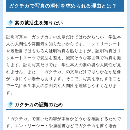
ガクチカで写真の添付を求められる理由とは？
素の就活生を知りたい
証明写真や「ガクチカ」の文章だけではわからない、学生本
人の人間性や雰囲気を知りたいからです。エントリーシート
や履歴書ではもちろん証明写真を貼りますが、証明写真はリ
クルートスーツで髪型を整え、誠実そうな雰囲気で写真を撮
ります。証明写真だけでは、学生本人の素の姿や人間性が見
れません。また、「ガクチカ」の文章だけではなかなか想像
がつきにくい場合もあります。そこで、写真を添付すること
で一気に学生本人の雰囲気や人間性を理解しやすくなりま
す。
ガクチカの証拠のため
「ガクチカ」で書いた内容が本当かどうかを確認するためで
す。エントリーシートや履歴書などでガクチカを書く場合、