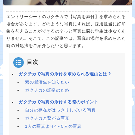
エントリーシートのガクチカで【写真を添付】を求められる
場合があります。どのような写真にすれば、採用担当に好印
象を与えることができるの？っと写真に悩む学生は少なくあ
りません。そこで、この記事では、写真の添付を求められた
時の対処法をご紹介したいと思います。
目次
ガクチカで写真の添付を求められる理由とは？
素の就活生を知りたい
ガクチカの証拠のため
ガクチカで写真の添付する際のポイント
自分の存在がはっきりしている写真
ガクチカと繋がる写真
1人の写真より4～5人の写真