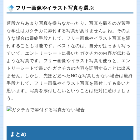
フリー画像やイラスト写真を選ぶ
普段からあまり写真を撮らなかったり、写真を撮るのが苦手
な学生はガクチカに添付する写真がありませんよね。そのよ
うな場合は最終手段として、フリー画像やイラスト写真を添
付することも可能です。ベストなのは、自分がはっきり写っ
ていて、エントリーシートに書いたガクチカの内容が伝わる
ような写真です。フリー画像やイラスト写真を使うと、エン
トリーシートで書いたガクチカの内容を証明することは出来
ません。しかし、先ほど述べたNGな写真しかない場合は最終
手段として、フリー画像やイラスト写真を添付しても良いと
思います。写真を添付しないということは絶対に避けましょ
う。
まとめ