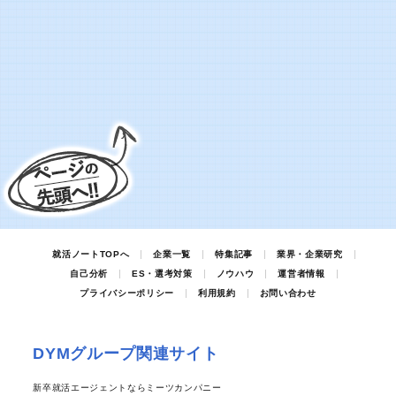
就活ノートTOPへ
企業一覧
特集記事
業界・企業研究
自己分析
ES・選考対策
ノウハウ
運営者情報
プライバシーポリシー
利用規約
お問い合わせ
DYMグループ関連サイト
新卒就活エージェントならミーツカンパニー