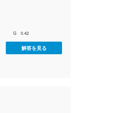
G 0.42
解答を見る