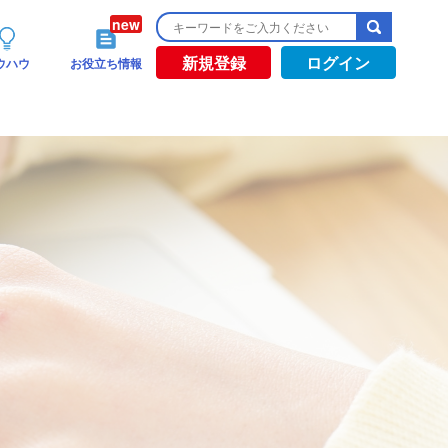
新規登録
ログイン
ウハウ
お役立ち情報