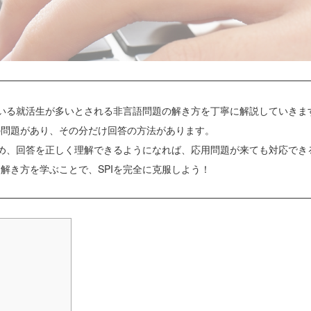
ている就活生が多いとされる非言語問題の解き方を丁寧に解説していきま
の問題があり、その分だけ回答の方法があります。
ため、回答を正しく理解できるようになれば、応用問題が来ても対応でき
解き方を学ぶことで、SPIを完全に克服しよう！