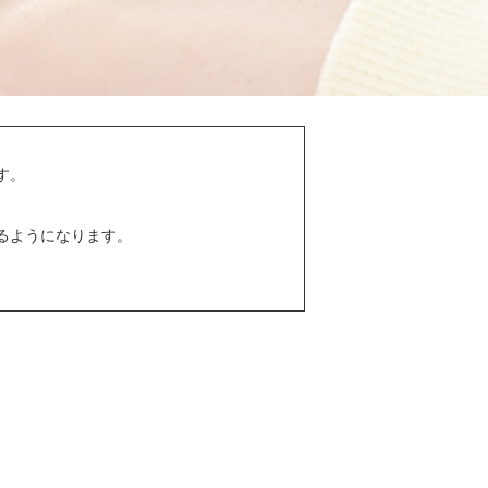
す。
るようになります。