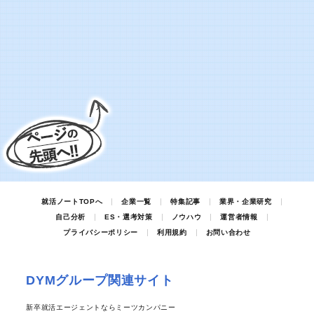
就活ノートTOPへ
企業一覧
特集記事
業界・企業研究
自己分析
ES・選考対策
ノウハウ
運営者情報
プライバシーポリシー
利用規約
お問い合わせ
DYMグループ関連サイト
新卒就活エージェントならミーツカンパニー