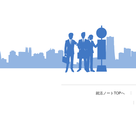
就活ノートTOPへ