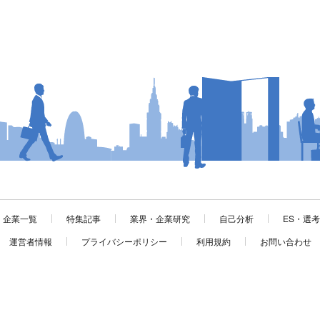
企業一覧
特集記事
業界・企業研究
自己分析
ES・選
運営者情報
プライバシーポリシー
利用規約
お問い合わせ