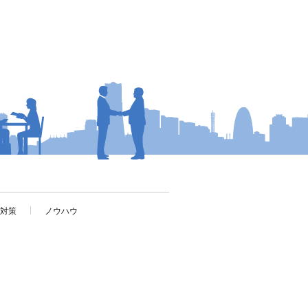
考対策
ノウハウ