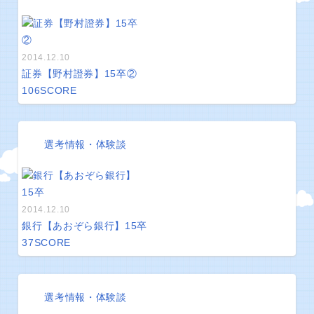
2014.12.10
証券【野村證券】15卒②
106
SCORE
選考情報・体験談
2014.12.10
銀行【あおぞら銀行】15卒
37
SCORE
選考情報・体験談