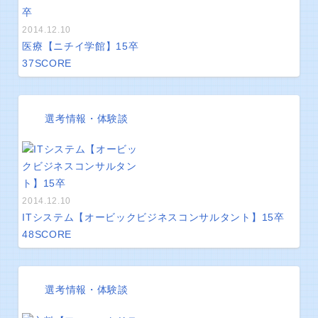
2014.12.10
医療【ニチイ学館】15卒
37
SCORE
選考情報・体験談
2014.12.10
ITシステム【オービックビジネスコンサルタント】15卒
48
SCORE
選考情報・体験談