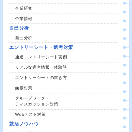
企業研究
企業情報
自己分析
自己分析
エントリーシート・選考対策
通過エントリーシート実例
リアルな選考情報・体験談
エントリーシートの書き方
面接対策
グループワーク・
ディスカッション対策
Webテスト対策
就活ノウハウ