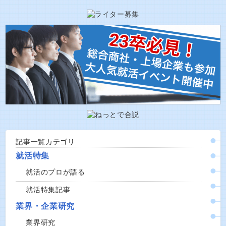
記事一覧カテゴリ
就活特集
就活のプロが語る
就活特集記事
業界・企業研究
業界研究