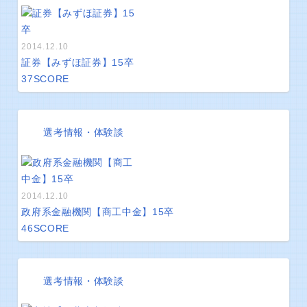
2014.12.10
証券【みずほ証券】15卒
37
SCORE
選考情報・体験談
2014.12.10
政府系金融機関【商工中金】15卒
46
SCORE
選考情報・体験談