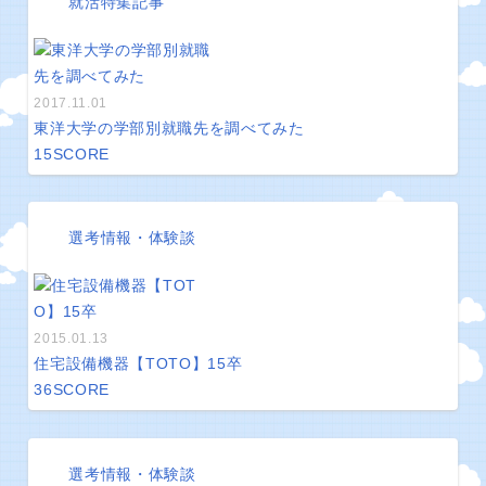
就活特集記事
2017.11.01
東洋大学の学部別就職先を調べてみた
15
SCORE
選考情報・体験談
2015.01.13
住宅設備機器【TOTO】15卒
36
SCORE
選考情報・体験談