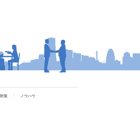
考対策
ノウハウ