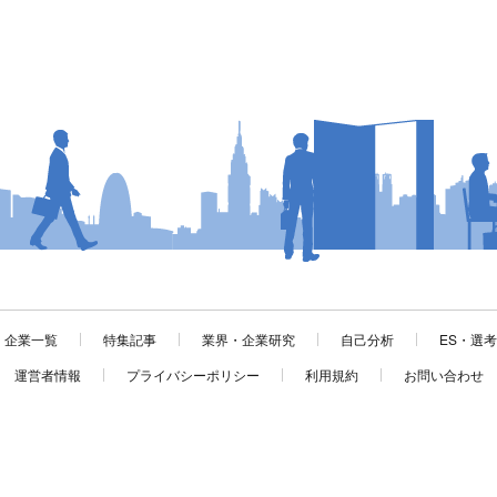
企業一覧
特集記事
業界・企業研究
自己分析
ES・選
運営者情報
プライバシーポリシー
利用規約
お問い合わせ