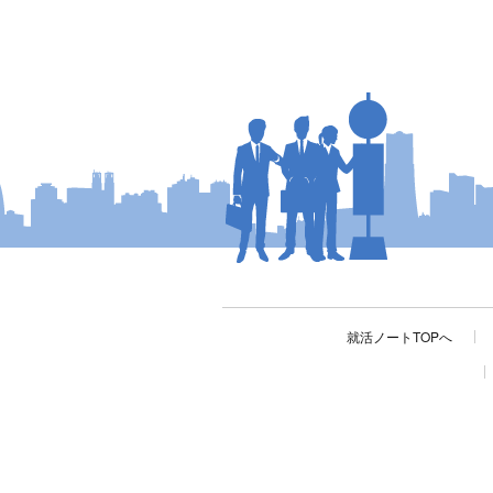
就活ノートTOPへ