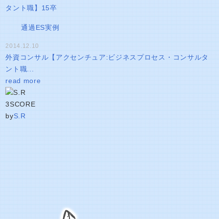
通過ES実例
2014.12.10
外資コンサル【アクセンチュア:ビジネスプロセス・コンサルタ
ント職...
read more
3
SCORE
by
S.R