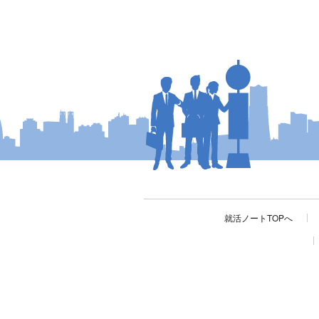
就活ノートTOPへ