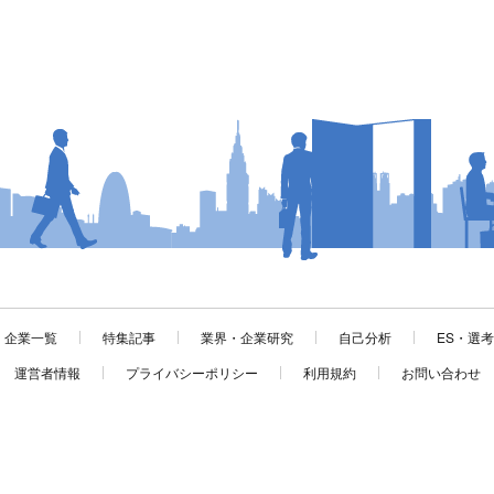
企業一覧
特集記事
業界・企業研究
自己分析
ES・選
運営者情報
プライバシーポリシー
利用規約
お問い合わせ