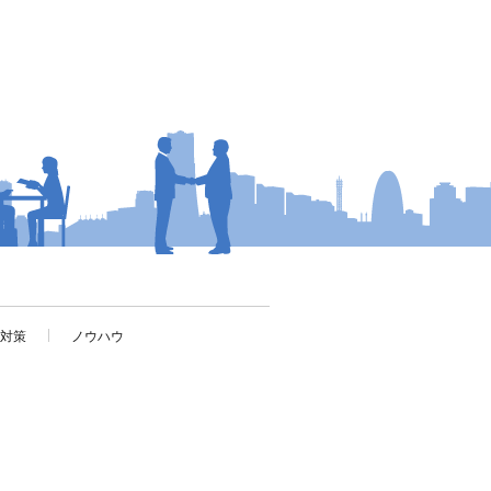
考対策
ノウハウ