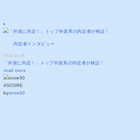
内定者インタビュー
2018.01.05
「外資に内定！」トップ外資系の内定者が検証！
read more
4
SCORE
by
onoe30