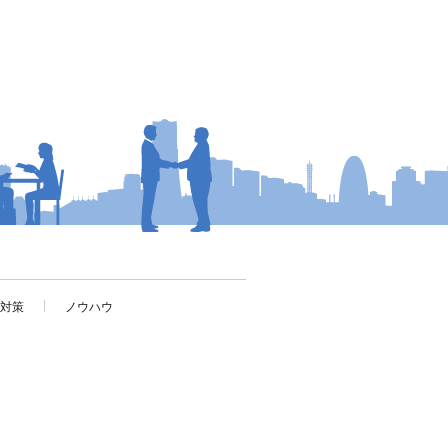
考対策
ノウハウ