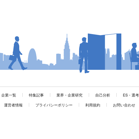
企業一覧
特集記事
業界・企業研究
自己分析
ES・選
運営者情報
プライバシーポリシー
利用規約
お問い合わせ