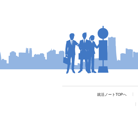
就活ノートTOPへ