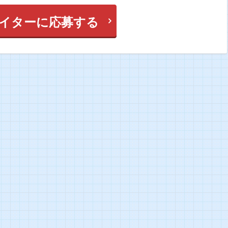
イターに応募する