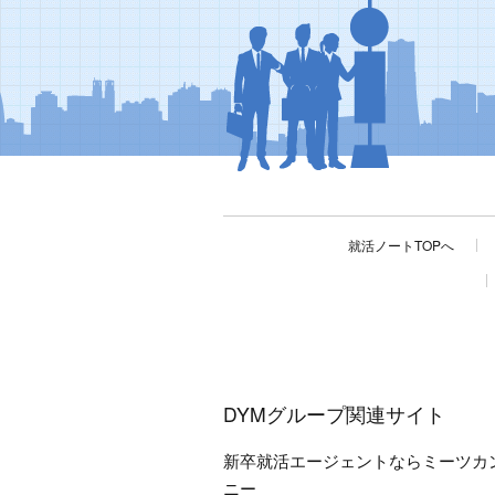
就活ノートTOPへ
DYMグループ関連サイト
新卒就活エージェントならミーツカ
ニー