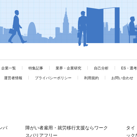
企業一覧
特集記事
業界・企業研究
自己分析
ES・選
運営者情報
プライバシーポリシー
利用規約
お問い合わせ
ンパ
障がい者雇用・就労移行支援ならワーク
タイ
スバリアフリー
ック