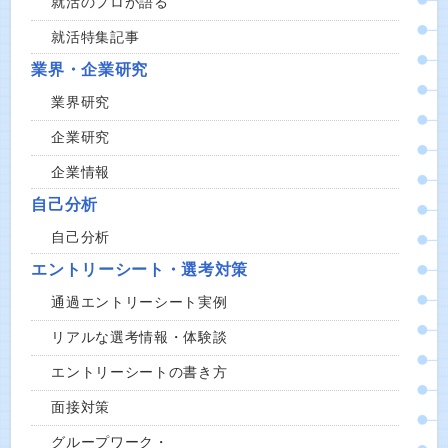
就活のプロが語る
就活特集記事
業界・企業研究
業界研究
企業研究
企業情報
自己分析
自己分析
エントリーシート・選考対策
通過エントリーシート実例
リアルな選考情報・体験談
エントリーシートの書き方
面接対策
グループワーク・