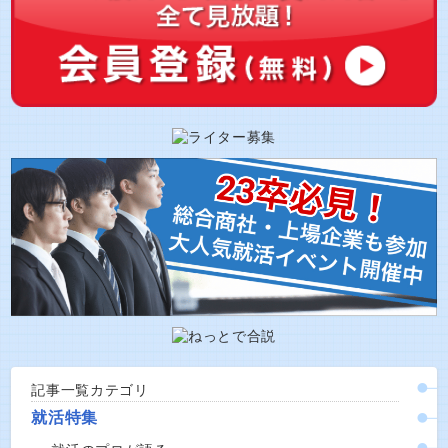
記事一覧カテゴリ
就活特集