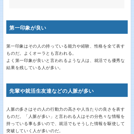
第一印象が良い
第一印象はその人の持っている能力や経験、性格を全て表す
ものだ。よくオーラとも言われる。
よく第一印象が良いと言われるような人は、就活でも優秀な
結果を残している人が多い。
先輩や就活生友達などの人脈が多い
人脈の多さはその人の行動力の高さや人当たりの良さを表す
ものだ。「人脈が多い」と言われる人はその分色々な情報を
持っている事も多いので、就活でもそうした情報を駆使して
突破していく人が多いのだ。