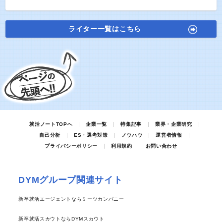
ライター一覧はこちら
就活ノートTOPへ
企業一覧
特集記事
業界・企業研究
自己分析
ES・選考対策
ノウハウ
運営者情報
プライバシーポリシー
利用規約
お問い合わせ
DYMグループ関連サイト
新卒就活エージェントならミーツカンパニー
新卒就活スカウトならDYMスカウト