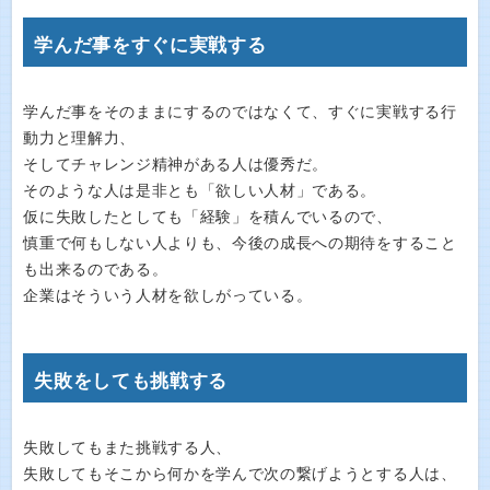
学んだ事をすぐに実戦する
学んだ事をそのままにするのではなくて、すぐに実戦する行
動力と理解力、
そしてチャレンジ精神がある人は優秀だ。
そのような人は是非とも「欲しい人材」である。
仮に失敗したとしても「経験」を積んでいるので、
慎重で何もしない人よりも、今後の成長への期待をすること
も出来るのである。
企業はそういう人材を欲しがっている。
失敗をしても挑戦する
失敗してもまた挑戦する人、
失敗してもそこから何かを学んで次の繋げようとする人は、