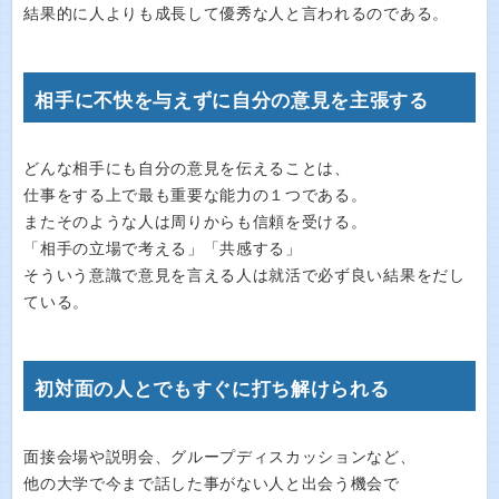
結果的に人よりも成長して優秀な人と言われるのである。
相手に不快を与えずに自分の意見を主張する
どんな相手にも自分の意見を伝えることは、
仕事をする上で最も重要な能力の１つである。
またそのような人は周りからも信頼を受ける。
「相手の立場で考える」「共感する」
そういう意識で意見を言える人は就活で必ず良い結果をだし
ている。
初対面の人とでもすぐに打ち解けられる
面接会場や説明会、グループディスカッションなど、
他の大学で今まで話した事がない人と出会う機会で