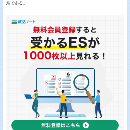
秀である。