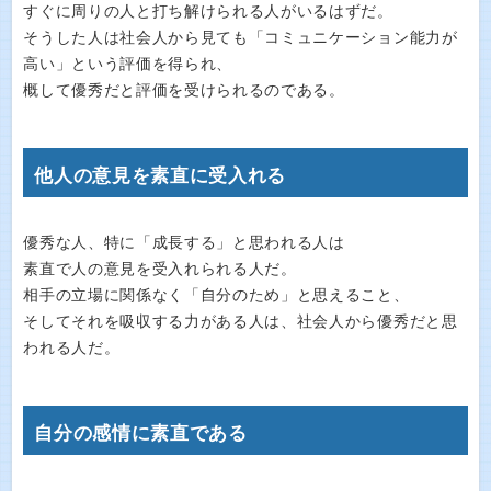
すぐに周りの人と打ち解けられる人がいるはずだ。
そうした人は社会人から見ても「コミュニケーション能力が
高い」という評価を得られ、
概して優秀だと評価を受けられるのである。
他人の意見を素直に受入れる
優秀な人、特に「成長する」と思われる人は
素直で人の意見を受入れられる人だ。
相手の立場に関係なく「自分のため」と思えること、
そしてそれを吸収する力がある人は、社会人から優秀だと思
われる人だ。
自分の感情に素直である