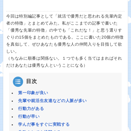
今回は特別編記事として「就活で優秀だと思われる先輩内定
者の特徴」とまとめてみた。私がここまでの記事で書いた
「優秀な先輩の特徴」の中でも「これだな！」と思う選りす
ぐりの15個をまとめたものである。ここに書いた20個の特徴
を真似して、ぜひあなたも優秀な人の仲間入りを目指して欲
しい。
（ちなみに順番は関係ない。１つでも多く当てはまればそれ
だけあなたは優秀な人ということになる）
目次
第一印象が良い
先輩や就活生友達などの人脈が多い
行動力がある
行動が早い
学んだ事をすぐに実戦する