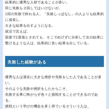
結果的に優秀な人材であることが多い。
同じ失敗も２回してはいけないが、
1回の失敗で終わる人、「失敗しっぱなし」の人よりも結果的
に成長し、
大きな結果を出すようになる。
就活で言えば、
面接で1度落とされても、そこでめげずに分析して次の結果に
繋げるような人は、結果的に良い結果を出している。
失敗した経験がある
優秀な人は過去に大きな挫折や失敗をした人であることが多
い。
そのような失敗や挫折をしたからこそ、
失敗する事に怖がらず色々と挑戦することができるのであ
る。
挑戦という学びの機会を多く得ているそういう人は、