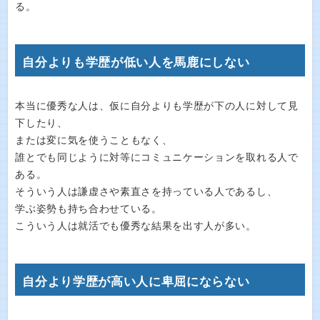
る。
自分よりも学歴が低い人を馬鹿にしない
本当に優秀な人は、仮に自分よりも学歴が下の人に対して見
下したり、
または変に気を使うこともなく、
誰とでも同じように対等にコミュニケーションを取れる人で
ある。
そういう人は謙虚さや素直さを持っている人であるし、
学ぶ姿勢も持ち合わせている。
こういう人は就活でも優秀な結果を出す人が多い。
自分より学歴が高い人に卑屈にならない