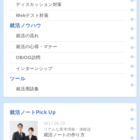
ディスカッション対策
Webテスト対策
就活ノウハウ
就活の流れ
就活の心得・マナー
OB/OG訪問
インターンシップ
ツール
就活用語集
就活ノートPick Up
2017.06.25
リアルな選考情報・体験談
就活ノートの作り方