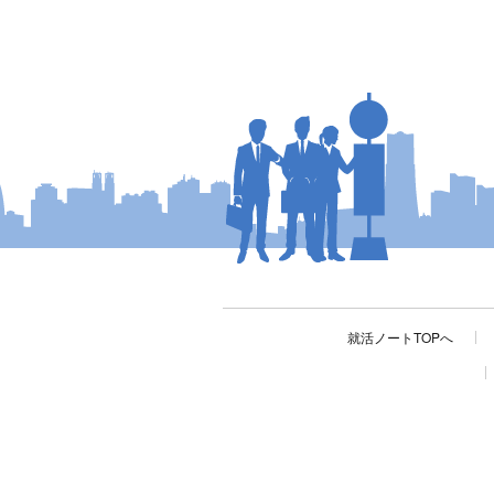
就活ノートTOPへ