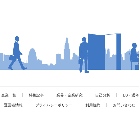
企業一覧
特集記事
業界・企業研究
自己分析
ES・選
運営者情報
プライバシーポリシー
利用規約
お問い合わせ