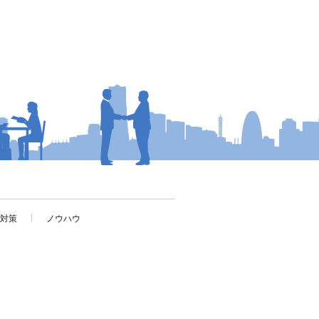
考対策
ノウハウ