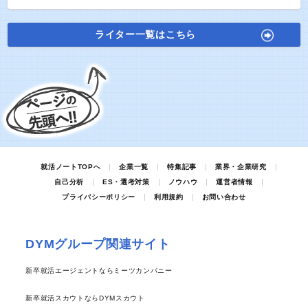
ライター一覧はこちら
就活ノートTOPへ
企業一覧
特集記事
業界・企業研究
自己分析
ES・選考対策
ノウハウ
運営者情報
プライバシーポリシー
利用規約
お問い合わせ
DYMグループ関連サイト
新卒就活エージェントならミーツカンパニー
新卒就活スカウトならDYMスカウト