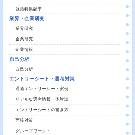
就活特集記事
業界・企業研究
業界研究
企業研究
企業情報
自己分析
自己分析
エントリーシート・選考対策
通過エントリーシート実例
リアルな選考情報・体験談
エントリーシートの書き方
面接対策
グループワーク・