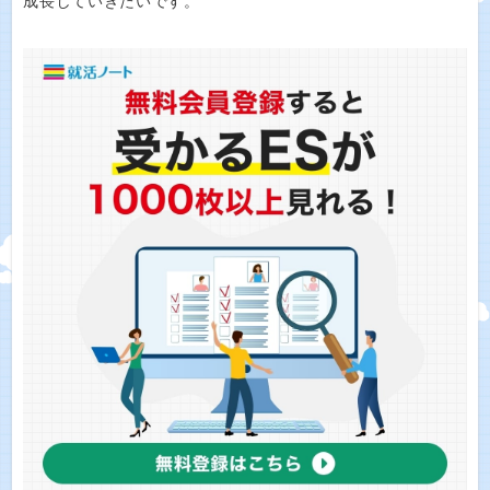
成長していきたいです。