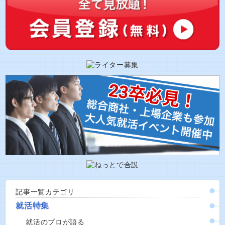
記事一覧カテゴリ
就活特集
就活のプロが語る