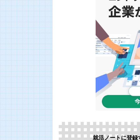
就活ノートに登録