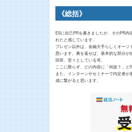
《総括》
ESに自己PRを書きましたが、そのPR
れたと感じています。
プレゼン以外は、金融大手らしくオーソ
思います。裏を返せば、基本的な部分が
回答、堂々としている等。
ここに限らず、どの内容に「何故？」と
また、インターンやセミナーで内定者が
成に繋がると思います。