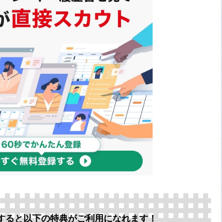
すると以下の特典がご利用になれます！