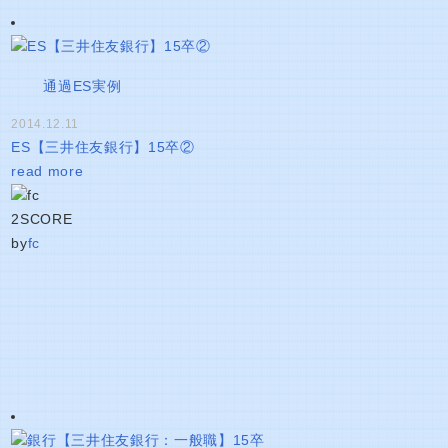
通過ES実例
2014.12.11
ES【三井住友銀行】15卒②
read more
2
SCORE
by
fc