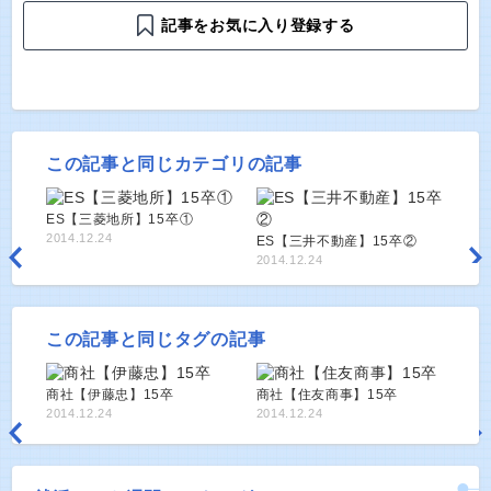
記事をお気に入り登録する
この記事と同じカテゴリの記事
ES【三菱地所】15卒①
2014.12.24
ES【三井不動産】15卒②
2014.12.24
この記事と同じタグの記事
商社【伊藤忠】15卒
商社【住友商事】15卒
2014.12.24
2014.12.24