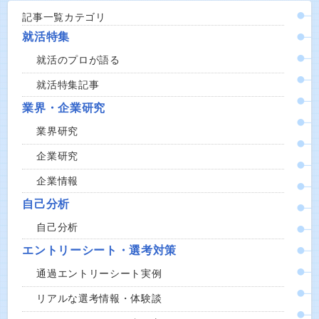
記事一覧カテゴリ
就活特集
就活のプロが語る
就活特集記事
業界・企業研究
業界研究
企業研究
企業情報
自己分析
自己分析
エントリーシート・選考対策
通過エントリーシート実例
リアルな選考情報・体験談