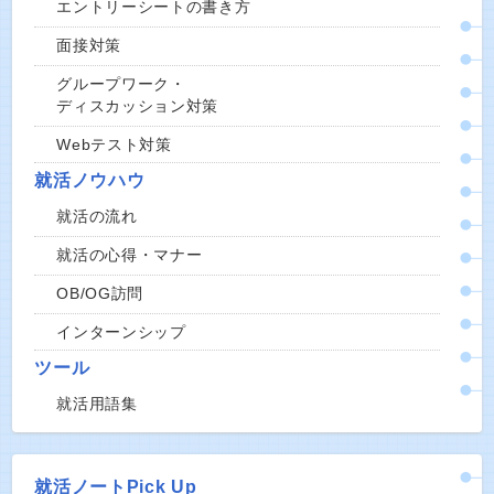
エントリーシートの書き方
面接対策
グループワーク・
ディスカッション対策
Webテスト対策
就活ノウハウ
就活の流れ
就活の心得・マナー
OB/OG訪問
インターンシップ
ツール
就活用語集
就活ノートPick Up