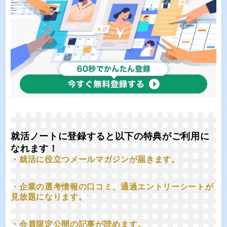
就活ノートに登録すると以下の特典がご利用に
なれます！
・就活に役立つメールマガジンが届きます。
・企業の選考情報の口コミ、通過エントリーシートが
見放題になります。
・会員限定公開の記事が読めます。