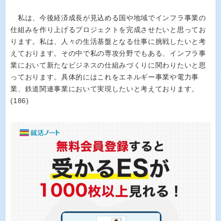
私は、今後経済成長が見込める国や地域でインフラ事業の
仕組みを作り上げるプロジェクトを完成させたいと思ってお
ります。私は、人々の生活基盤となる仕事に挑戦したいと考
えております。その中で私の専攻分野でもある、インフラ事
業において新たなビジネスの仕組みづくりに関わりたいと思
っております。具体的にはこれをエネルギー事業や電力事
業、鉄道関連事業において実現したいと考えております。
(186)