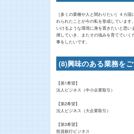
［多くの業種や人と関わりたい］４カ国
れられたことが今の私を形成しています
いけるような環境に身を置きたいと思い
揮していき、またその強みを育てていく
事をしたいです。
(8)興味のある業務を
【第1希望】
法人ビジネス（中小企業取引）
【第2希望】
法人ビジネス（大企業取引）
【第3希望】
投資銀行ビジネス