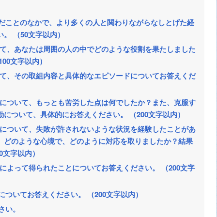
んだことのなかで、より多くの人と関わりながらなしとげた経
。 （50文字以内）
について、あなたは周囲の人の中でどのような役割を果たしました
100文字以内）
について、その取組内容と具体的なエピソードについてお答えくだ
ソードについて、もっとも苦労した点は何でしたか？また、克服す
について、具体的にお答えください。 （200文字以内）
ソードについて、失敗が許されないような状況を経験したことがあ
、どのような心境で、どのように対応を取りましたか？結果
0文字以内）
ードによって得られたことについてお答えください。 （200文字
についてお答えください。 （200文字以内）
ださい。