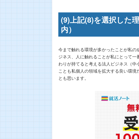
(9)上記(8)を選択し
内）
今まで触れる環境が多かったことが私の
ジネス、人に触れることが私にとって一
わりが持てると考える法人ビジネス（中
ことも私個人の領域を拡大する良い環境
とも思います。