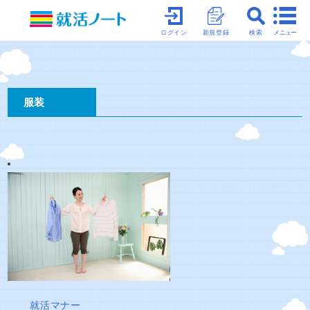
メニュー
ログイン
新規登録
検索
服装
就活マナー