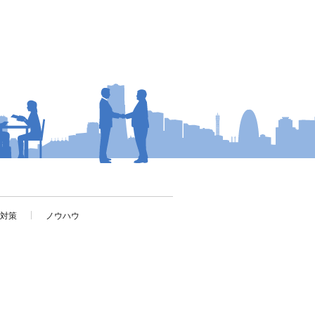
考対策
ノウハウ