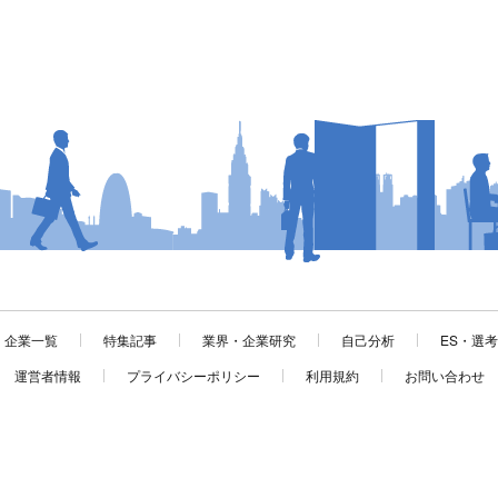
企業一覧
特集記事
業界・企業研究
自己分析
ES・選
運営者情報
プライバシーポリシー
利用規約
お問い合わせ