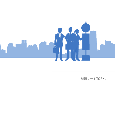
就活ノートTOPへ