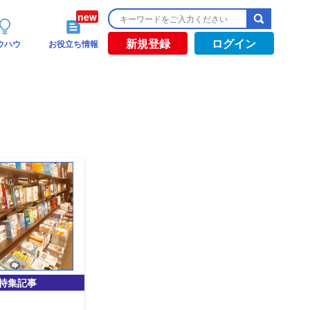
新規登録
ログイン
ウハウ
お役立ち情報
特集記事