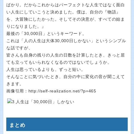
ばかり。だからこれからはパーフェクトな人生ではなく面白
い人生にしていこうと決めました。僕は、自分の『物語』
を、大冒険にしたかった。そしてその決意が、すべての始ま
りになりました。』
最後の「30,000日」というキーワード。
これは「人の人生は大体30,000日しかない」というシンプル
な話ですが、
皆さんも自身の残りの人生の日数を計算したとき、きっと居
ても立ってもいられなくなるのではないでしょうか。
人生は思っているよりも、ずっと短い。
そんなことに気づいたとき、自分の中に変化の音が聞こえて
きます。
画像引用：http://self-realization.net/?p=465
まとめ