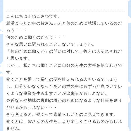
こんにちは！ねこさわです。
就活まっただ中の皆さん、ふと何のために就活しているのだ
ろう・・・
何のために働くのだろう・・・
そんな思いに駆られること、ないでしょうか。
「何のために働くか」の問いに対して、答えは人それぞれだ
と思います。
しかし、私たちは働くことに自分の人生の大半を使うわけで
す。
働くことを通して長年の夢を叶えられる人もいるでしょう
し、自分がいなくなったあとの世の中にもずっと息づいてい
くような事業を生み出すことが出来るかもしれない。
身近な人や地球の裏側の誰かのためになるような仕事を創り
だせるかもしれない・・・
そう考えると、働くって素晴らしいものに見えてきます。
働くとは、皆さんの人生を、より楽しくさせるものかもしれ
ません。