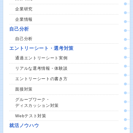
企業研究
企業情報
自己分析
自己分析
エントリーシート・選考対策
通過エントリーシート実例
リアルな選考情報・体験談
エントリーシートの書き方
面接対策
グループワーク・
ディスカッション対策
Webテスト対策
就活ノウハウ