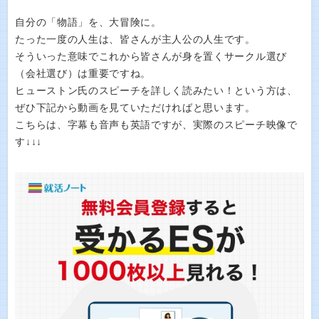
自分の「物語」を、大冒険に。
たった一度の人生は、皆さんが主人公の人生です。
そういった意味でこれから皆さんが身を置くサークル選び
（会社選び）は重要ですね。
ヒューストン氏のスピーチを詳しく読みたい！という方は、
ぜひ下記から動画を見ていただければと思います。
こちらは、字幕も音声も英語ですが、実際のスピーチ映像で
す↓↓↓