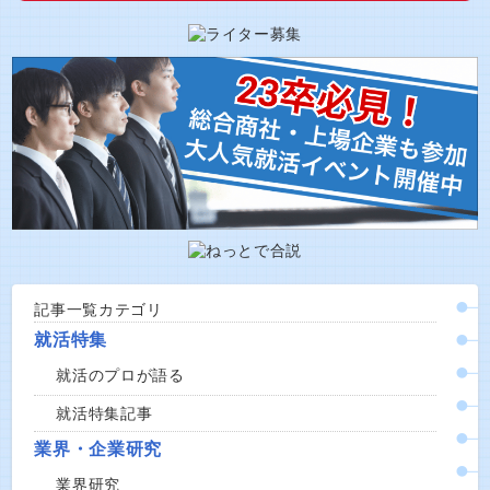
記事一覧カテゴリ
就活特集
就活のプロが語る
就活特集記事
業界・企業研究
業界研究