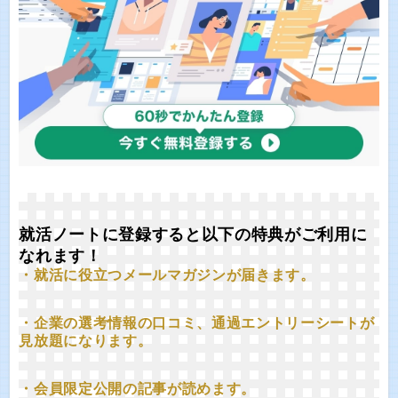
就活ノートに登録すると以下の特典がご利用に
なれます！
・就活に役立つメールマガジンが届きます。
・企業の選考情報の口コミ、通過エントリーシートが
見放題になります。
・会員限定公開の記事が読めます。