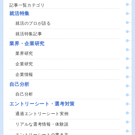
記事一覧カテゴリ
就活特集
就活のプロが語る
就活特集記事
業界・企業研究
業界研究
企業研究
企業情報
自己分析
自己分析
エントリーシート・選考対策
通過エントリーシート実例
リアルな選考情報・体験談
エントリーシートの書き方