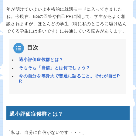
年が明けていよいよ本格的に就活モードに入ってきました
ね。今現在、ESの回答や自己PRに関して、学生からよく相
談されますが、ほとんどの学生（特に私のところに駆け込ん
でくる学生には多いです）に共通している悩みがあります。
目次
過小評価症候群とは？
そもそも「自信」とは何でしょう？
今の自分を等身大で普通に語ること。それが自己P
R
過小評価症候群とは？
「私は、自分に自信がないです・・・」