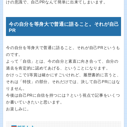
けの意識で、自己PRなんて簡単に出来てしまいます。
今の自分を等身大で普通に語ること。それが自己
PR
今の自分を等身大で普通に語ること。それが自己PRというも
のです。
よって「自信」とは、今の自分と素直に向き合って、自分の
過去を肯定的に認めてあげる、ということになります。
かけっこで1等賞は確かにすごいけれど、履歴書的に言うと、
それは「特技」の部分。それだけでは、決して自己PRにはな
りません。
今後は自己PRに自信を持つには？という視点で記事をいくつ
か書いていきたいと思います。
お楽しみに。