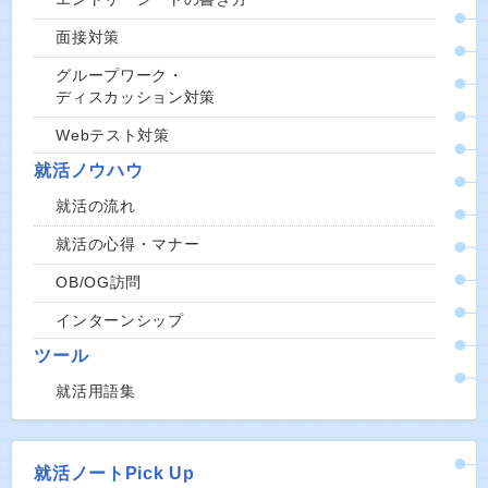
面接対策
グループワーク・
ディスカッション対策
Webテスト対策
就活ノウハウ
就活の流れ
就活の心得・マナー
OB/OG訪問
インターンシップ
ツール
就活用語集
就活ノートPick Up