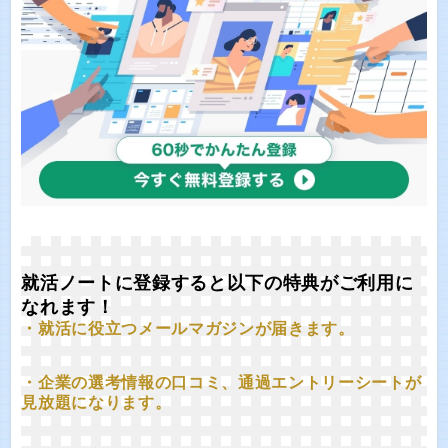
就活ノートに登録すると以下の特典がご利用に
なれます！
・就活に役立つメールマガジンが届きます。
・企業の選考情報の口コミ、通過エントリーシートが
見放題になります。