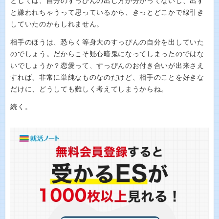
としては、自分のすっぴんの出し方が分かってないし、出す
と嫌われちゃうって思っているから、きっとどこかで線引き
していたのかもしれません。
相手のほうは、恐らく等身大のすっぴんの自分を出していた
のでしょう。だからこそ疑心暗鬼になってしまったのではな
いでしょうか？恋愛って、すっぴんのお付き合いが出来さえ
すれば、非常に単純なものなのだけど、相手のことを好きな
だけに、どうしても難しく考えてしまうからね。
続く。