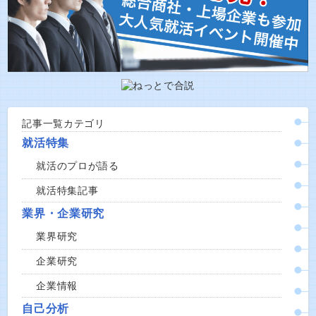
記事一覧カテゴリ
就活特集
就活のプロが語る
就活特集記事
業界・企業研究
業界研究
企業研究
企業情報
自己分析