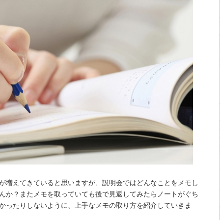
が増えてきていると思いますが、説明会ではどんなことをメモし
んか？またメモを取っていても後で見返してみたらノートがぐち
かったりしないように、上手なメモの取り方を紹介していきま