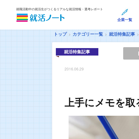
就職活動中の就活生がつくるリアルな就活情報・選考レポート
企業一覧
トップ
カテゴリー一覧
就活特集記事
就活特集記事
2016.06.29
上手にメモを取