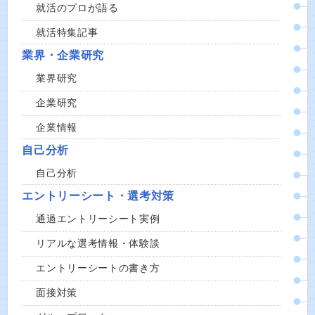
就活のプロが語る
就活特集記事
業界・企業研究
業界研究
企業研究
企業情報
自己分析
自己分析
エントリーシート・選考対策
通過エントリーシート実例
リアルな選考情報・体験談
エントリーシートの書き方
面接対策