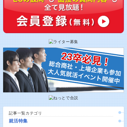
記事一覧カテゴリ
就活特集