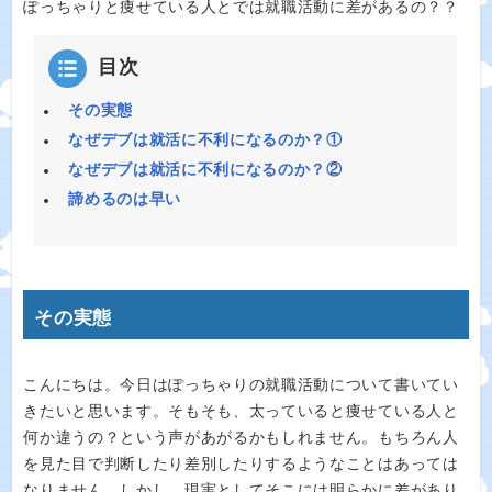
ぽっちゃりと痩せている人とでは就職活動に差があるの？？
目次
その実態
なぜデブは就活に不利になるのか？①
なぜデブは就活に不利になるのか？②
諦めるのは早い
その実態
こんにちは。今日はぽっちゃりの就職活動について書いてい
きたいと思います。そもそも、太っていると痩せている人と
何か違うの？という声があがるかもしれません。もちろん人
を見た目で判断したり差別したりするようなことはあっては
なりません。しかし、現実としてそこには明らかに差があり