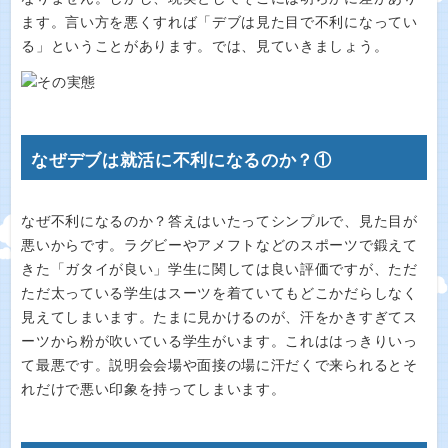
ます。言い方を悪くすれば「デブは見た目で不利になってい
る」ということがあります。では、見ていきましょう。
なぜデブは就活に不利になるのか？①
なぜ不利になるのか？答えはいたってシンプルで、見た目が
悪いからです。ラグビーやアメフトなどのスポーツで鍛えて
きた「ガタイが良い」学生に関しては良い評価ですが、ただ
ただ太っている学生はスーツを着ていてもどこかだらしなく
見えてしまいます。たまに見かけるのが、汗をかきすぎてス
ーツから粉が吹いている学生がいます。これははっきりいっ
て最悪です。説明会会場や面接の場に汗だくで来られるとそ
れだけで悪い印象を持ってしまいます。