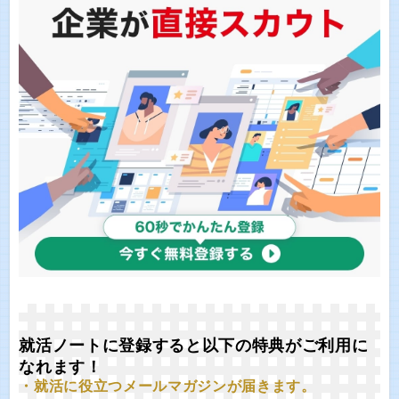
就活ノートに登録すると以下の特典がご利用に
なれます！
・就活に役立つメールマガジンが届きます。