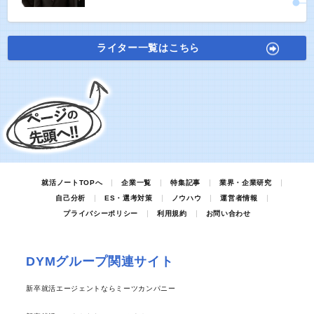
ライター一覧はこちら
就活ノートTOPへ
企業一覧
特集記事
業界・企業研究
自己分析
ES・選考対策
ノウハウ
運営者情報
プライバシーポリシー
利用規約
お問い合わせ
DYMグループ関連サイト
新卒就活エージェントならミーツカンパニー