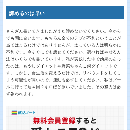
諦めるのは早い
さんざん書いてきましたがまだ諦めないでください。今から
でも間に合います。もちろん全てのデブが不利ということが
当てはまるわけではありませんが、太っている人は明らかに
不利です。今すぐにでも痩せてください。調べればやせる方
法はいくらでも書いています。私が実践した中で効果のあっ
たのは、もやしダイエットや野菜ちゃんこ鍋ダイエットで
す。しかし、食生活を変えるだけでは、リバウンドをしてし
まう可能性が高いので、運動も必ずしてください。私はプー
ルに行って週４回２キロほど泳いでいました。その努力は必
ず報われます。