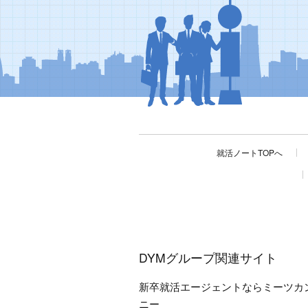
就活ノートTOPへ
DYMグループ関連サイト
新卒就活エージェントならミーツカ
ニー