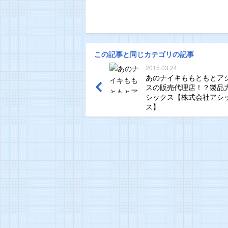
この記事と同じカテゴリの記事
2015.03.24
あのナイキももともとア
スの販売代理店！？製品
シックス【株式会社アシ
ス】