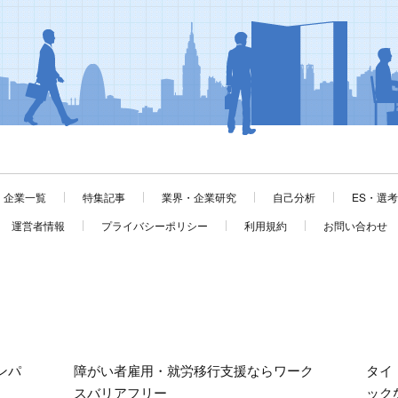
企業一覧
特集記事
業界・企業研究
自己分析
ES・選
運営者情報
プライバシーポリシー
利用規約
お問い合わせ
ンパ
障がい者雇用・就労移行支援ならワーク
タイ
スバリアフリー
ック