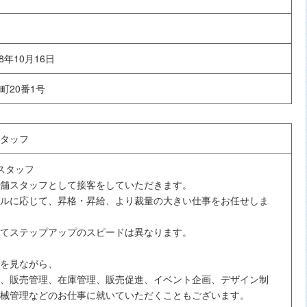
8年10月16日
町20番1号
タッフ
スタッフ
舗スタッフとして接客をしていただきます。
ルに応じて、昇格・昇給、より裁量の大きい仕事をお任せしま
てステップアップのスピードは異なります。
を見ながら、
、販売管理、在庫管理、販売促進、イベント企画、デザイン制
械管理などのお仕事に就いていただくこともございます。