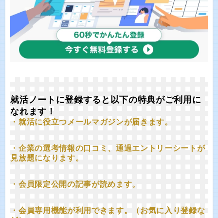
就活ノートに登録すると以下の特典がご利用に
なれます！
・就活に役立つメールマガジンが届きます。
・企業の選考情報の口コミ、通過エントリーシートが
見放題になります。
・会員限定公開の記事が読めます。
・会員専用機能が利用できます。（お気に入り登録な