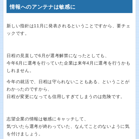
情報へのアンテナは敏感に
新しい指針は11月に発表されるということですから、要チェ
ックです。
日程の見直しで6月が選考解禁になったとしても、
今年6月に選考を行っていた企業は来年4月に選考を行うかも
しれません。
今年の就活で、日程は守られないこともある、ということが
わかったのですから、
日程が変更になっても信用しすぎてしまうのは危険です。
志望企業の情報は敏感にキャッチして、
気づいたら選考が終わっていた、なんてことのないように気
を付けましょう。