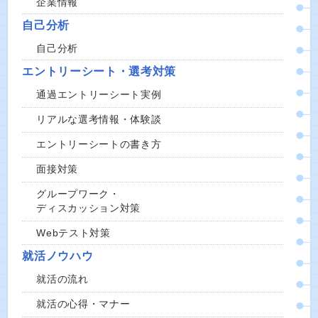
企業情報
自己分析
自己分析
エントリーシート・選考対策
通過エントリーシート実例
リアルな選考情報・体験談
エントリーシートの書き方
面接対策
グループワーク・
ディスカッション対策
Webテスト対策
就活ノウハウ
就活の流れ
就活の心得・マナー