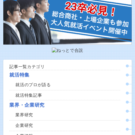
記事一覧カテゴリ
就活特集
就活のプロが語る
就活特集記事
業界・企業研究
業界研究
企業研究