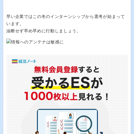
早い企業ではこの冬のインターンシップから選考が始まって
います。
油断せず早め早めに行動しましょう。