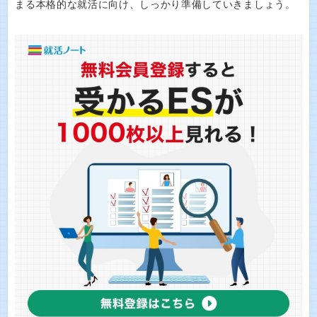
まる本格的な就活に向け、しっかり準備していきましょう。