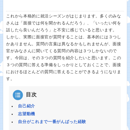
これから本格的に就活シーズンがはじまります。多くのみな
さんは「面接では何を聞かれるんだろう」、「いったい何を
話したら良いんだろう」と不安に感じていると思います。
しかし、実際に面接官が質問することは、基本的には３つし
かありません。質問の言葉は異なるかもしれませんが、面接
官がみなさんに聞いてくる質問の内容は３つしかないので
す。今回は、その３つの質問を紹介したいと思います。この
３つの質問に答える準備をしっかりとしておくことで、面接
におけるほとんどの質問に答えることができるようになりま
す。
目次
自己紹介
志望動機
自分がこれまで一番がんばった経験