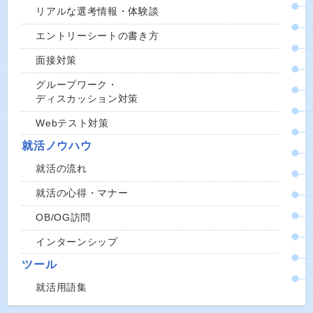
リアルな選考情報・体験談
エントリーシートの書き方
面接対策
グループワーク・
ディスカッション対策
Webテスト対策
就活ノウハウ
就活の流れ
就活の心得・マナー
OB/OG訪問
インターンシップ
ツール
就活用語集