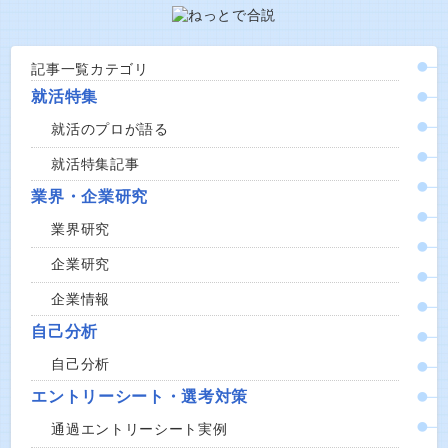
記事一覧カテゴリ
就活特集
就活のプロが語る
就活特集記事
業界・企業研究
業界研究
企業研究
企業情報
自己分析
自己分析
エントリーシート・選考対策
通過エントリーシート実例