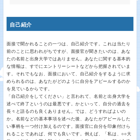
自己紹介
面接で聞かれることの一つは、自己紹介です。これは当たり
前のことに思われがちですが、面接官が聞きたいのは、あな
たの名前と出身大学ではありません。あなたに関する基本的
な情報は、すでにエントリーシートなどから把握されていま
す。それでもなお、面接において、自己紹介をするように求
められるのは、あなたがどのように自分をアピールするのか
を見ているからです。
「自己紹介をしてください」と言われて、名前と出身大学を
述べて終了というのは最悪です。かといって、自分の過去を
長々と語るのも良くありません。では、どうすればよいの
か。名前などの基本事項を述べた後、あなたがアピールした
い事柄を一つ付け加えるのです。面接官に自分を印象付けら
れることであれば、何でも良いです。例えば、「私は、○○大