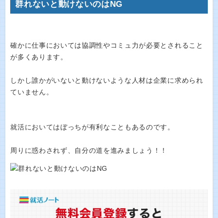
群れないと動けないのはNG
確かに仕事においては協調性やコミュ力が必要とされること
が多くあります。
しかし誰かがいないと動けないような人材は企業に求められ
ていません。
就活においてはぼっちが有利なこともあるのです。
周りに惑わされず、自分の道を進みましょう！！