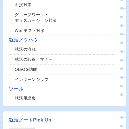
面接対策
グループワーク・
ディスカッション対策
Webテスト対策
就活ノウハウ
就活の流れ
就活の心得・マナー
OB/OG訪問
インターンシップ
ツール
就活用語集
就活ノートPick Up