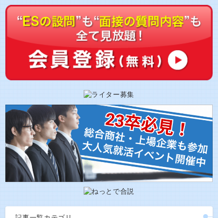
記事一覧カテゴリ