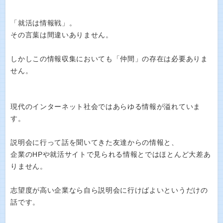
「就活は情報戦」。
その言葉は間違いありません。
しかしこの情報収集においても「仲間」の存在は必要ありま
せん。
現代のインターネット社会ではあらゆる情報が溢れていま
す。
説明会に行って話を聞いてきた友達からの情報と、
企業のHPや就活サイトで見られる情報とではほとんど大差あ
りません。
志望度が高い企業なら自ら説明会に行けばよいというだけの
話です。