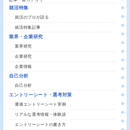
就活特集
就活のプロが語る
就活特集記事
業界・企業研究
業界研究
企業研究
企業情報
自己分析
自己分析
エントリーシート・選考対策
通過エントリーシート実例
リアルな選考情報・体験談
エントリーシートの書き方