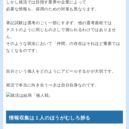
しかし就活では目指す業界や企業によって
必要な情報も、採用のための対策も異なります。
筆記試験は選考のごく一部にすぎず、他の選考過程では
テストのように同じものさしで測られるわけではありませ
ん。
そのような状況において「仲間」の存在はそれほど重要では
なくなるのです。
自分という個人をどのようにアピールするかが大切です。
就活で本当に向き合うべきは自分自身なのです。
情報収集は１人のほうがむしろ捗る