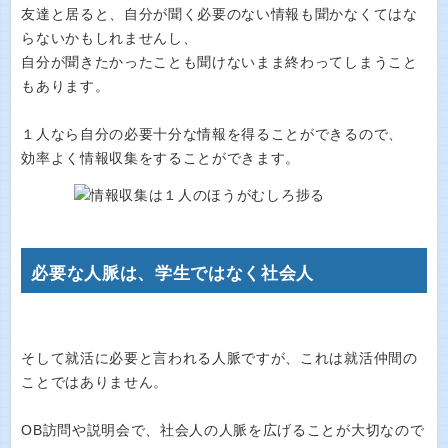
友達と居ると、自分が聞く必要のない情報も聞かなくてはな
らないかもしれませんし、
自分が聞きたかったことも聞けないまま終わってしまうこと
もあります。
１人なら自分の必要十分な情報を得ることができるので、
効率よく情報収集をすることができます。
必要な人脈は、学生ではなく社会人
そして就活に必要と言われる人脈ですが、これは就活仲間の
ことではありません。
OB訪問や説明会で、社会人の人脈を広げることが大切なので