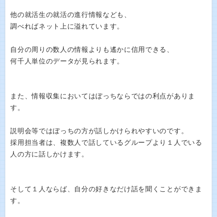
他の就活生の就活の進行情報なども、
調べればネット上に溢れています。
自分の周りの数人の情報よりも遙かに信用できる、
何千人単位のデータが見られます。
また、情報収集においてはぼっちならではの利点がありま
す。
説明会等ではぼっちの方が話しかけられやすいのです。
採用担当者は、複数人で話しているグループより１人でいる
人の方に話しかけます。
そして１人ならば、自分の好きなだけ話を聞くことができま
す。