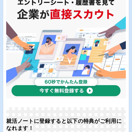
就活ノートに登録すると以下の特典がご利用に
なれます！