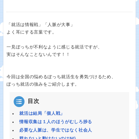
「就活は情報戦」「人脈が大事」
よく耳にする言葉です。
一見ぼっちが不利なように感じる就活ですが、
実はそんなことないんです！！
今回は全国の悩めるぼっち就活生を勇気づけるため、
ぼっち就活の強みをご紹介します。
目次
就活は結局「個人戦」
情報収集は１人のほうがむしろ捗る
必要な人脈は、学生ではなく社会人
群れないと動けないのはNG