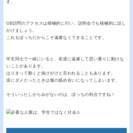
す。
OB訪問のアクセスは積極的に行い、説明会でも積極的に話し
かけましょう。
これもぼっちだからこそ遠慮なくできることです。
学生同士で一緒にいると、友達に遠慮して思い通りに動けな
いことがあります。
はりきって動くと抜けがけと言われることもあります。
逆にダメだったときは傷の舐め合いになってしまいます。
そういったしがらみがないのは、ぼっちの利点ですね！