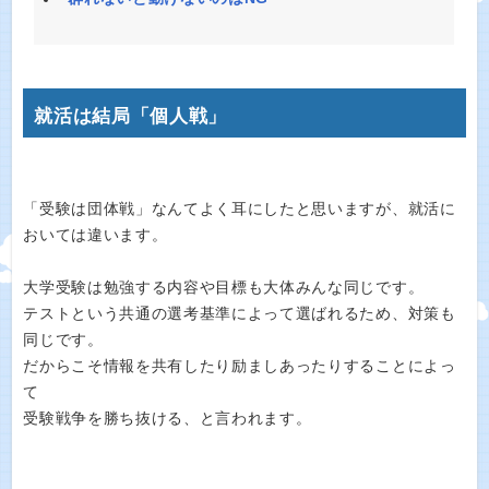
就活は結局「個人戦」
「受験は団体戦」なんてよく耳にしたと思いますが、就活に
おいては違います。
大学受験は勉強する内容や目標も大体みんな同じです。
テストという共通の選考基準によって選ばれるため、対策も
同じです。
だからこそ情報を共有したり励ましあったりすることによっ
て
受験戦争を勝ち抜ける、と言われます。