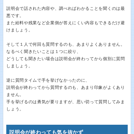
説明会で話された内容や、調べればわかることを聞くのは最
悪です。
また給料や残業など企業側が答えにくい内容もできるだけ避
けましょう。
そして１人で何回も質問するのも、あまりよくありません。
なるべく聞きたいことは１つに絞り、
どうしても聞きたい場合は説明会が終わってから個別に質問
しましょう。
逆に質問タイムで手を挙げなかったのに、
説明会が終わってから質問するのも、あまり印象がよくあり
ません。
手を挙げるのは勇気が要りますが、思い切って質問してみま
しょう。
説明会が終わっても気を抜かず