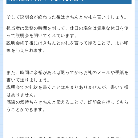
そして説明会が終わった後はきちんとお礼を言いましょう。
担当者は業務の時間を削って、休日の場合は貴重な休日を使
って説明会を開いてくれています。
説明会終了後にはきちんとお礼を言って帰ることで、よい印
象を与えられます。
また、時間に余裕があれば返ってからお礼のメールや手紙を
書いて送りましょう。
説明会でお礼状を書くことはあまりありませんが、書いて損
はありません。
感謝の気持ちをきちんと伝えることで、好印象を持ってもら
うことができます。