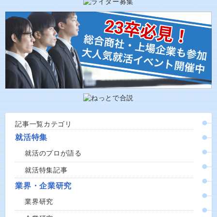
記事一覧カテゴリ
就活特集
就活のプロが語る
就活特集記事
業界・企業研究
業界研究