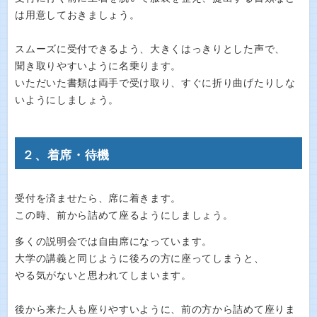
は用意しておきましょう。
スムーズに受付できるよう、大きくはっきりとした声で、
聞き取りやすいように名乗ります。
いただいた書類は両手で受け取り、すぐに折り曲げたりしな
いようにしましょう。
２、着席・待機
受付を済ませたら、席に着きます。
この時、前から詰めて座るようにしましょう。
多くの説明会では自由席になっています。
大学の講義と同じように後ろの方に座ってしまうと、
やる気がないと思われてしまいます。
後から来た人も座りやすいように、前の方から詰めて座りま