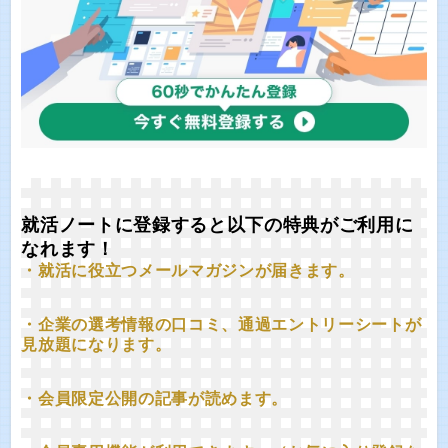
就活ノートに登録すると以下の特典がご利用に
なれます！
・就活に役立つメールマガジンが届きます。
・企業の選考情報の口コミ、通過エントリーシートが
見放題になります。
・会員限定公開の記事が読めます。