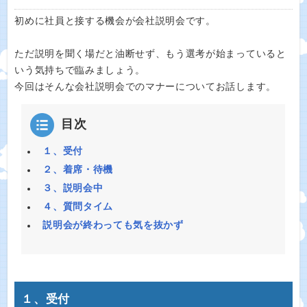
初めに社員と接する機会が会社説明会です。
ただ説明を聞く場だと油断せず、もう選考が始まっていると
いう気持ちで臨みましょう。
今回はそんな会社説明会でのマナーについてお話します。
目次
１、受付
２、着席・待機
３、説明会中
４、質問タイム
説明会が終わっても気を抜かず
１、受付