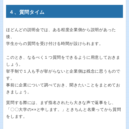
４、質問タイム
ほどんどの説明会では、ある程度企業側から説明があった
後、
学生からの質問を受け付ける時間が設けられます。
このとき、なるべく１つ質問をできるように用意しておきま
しょう。
挙手制で１人も手が挙がらないと企業側は残念に思うもので
す。
事前に企業について調べておき、聞きたいことをまとめてお
きましょう。
質問する際には、まず指名されたら大きな声で返事をし、
「〇〇大学の××と申します。」ときちんと名乗ってから質問
をします。