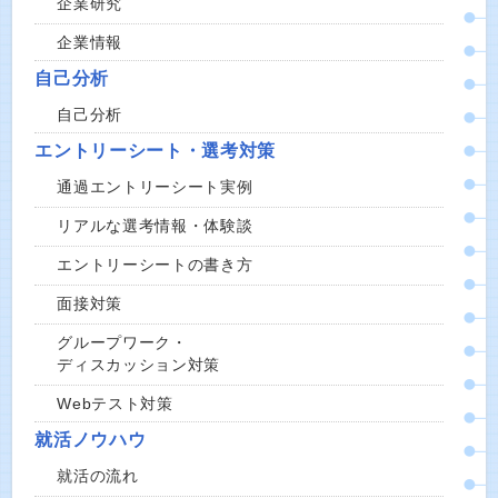
企業研究
企業情報
自己分析
自己分析
エントリーシート・選考対策
通過エントリーシート実例
リアルな選考情報・体験談
エントリーシートの書き方
面接対策
グループワーク・
ディスカッション対策
Webテスト対策
就活ノウハウ
就活の流れ