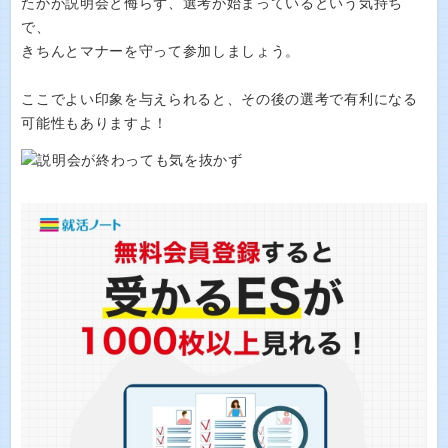
たかが説明会と侮らず、選考が始まっているという気持ち
で、
きちんとマナーを守って参加しましょう。
ここでよい印象を与えられると、その後の選考で有利になる
可能性もありますよ！