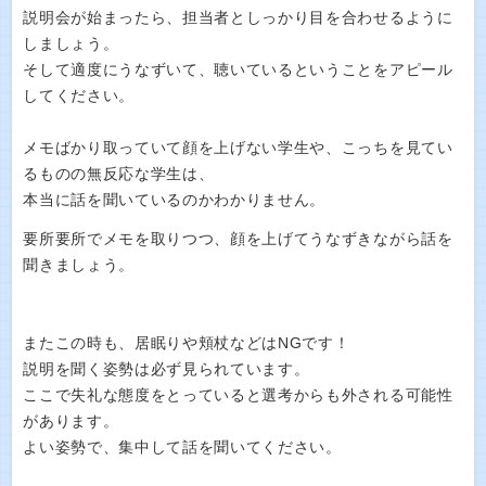
説明会が始まったら、担当者としっかり目を合わせるように
しましょう。
そして適度にうなずいて、聴いているということをアピール
してください。
メモばかり取っていて顔を上げない学生や、こっちを見てい
るものの無反応な学生は、
本当に話を聞いているのかわかりません。
要所要所でメモを取りつつ、顔を上げてうなずきながら話を
聞きましょう。
またこの時も、居眠りや頬杖などはNGです！
説明を聞く姿勢は必ず見られています。
ここで失礼な態度をとっていると選考からも外される可能性
があります。
よい姿勢で、集中して話を聞いてください。