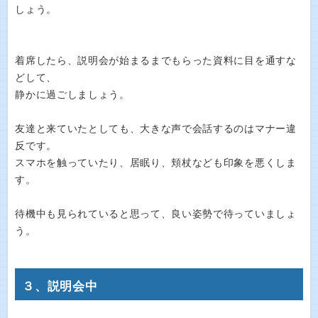
しょう。
着席したら、説明会が始まるまでもらった資料に目を通すな
どして、
静かに過ごしましょう。
友達と来ていたとしても、大きな声で会話するのはマナー違
反です。
スマホを触っていたり、居眠り、頬杖なども印象を悪くしま
す。
待機中も見られていると思って、良い姿勢で待っていましょ
う。
３、説明会中