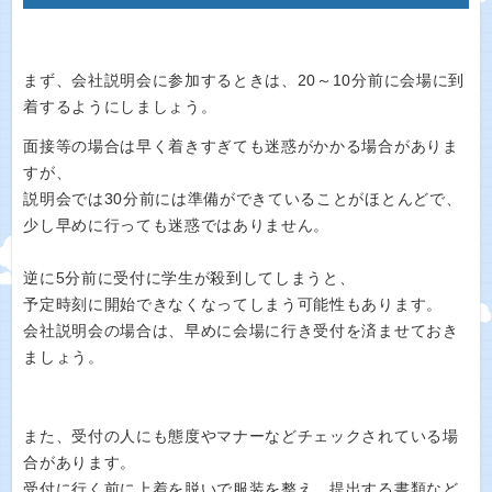
まず、会社説明会に参加するときは、20～10分前に会場に到
着するようにしましょう。
面接等の場合は早く着きすぎても迷惑がかかる場合がありま
すが、
説明会では30分前には準備ができていることがほとんどで、
少し早めに行っても迷惑ではありません。
逆に5分前に受付に学生が殺到してしまうと、
予定時刻に開始できなくなってしまう可能性もあります。
会社説明会の場合は、早めに会場に行き受付を済ませておき
ましょう。
また、受付の人にも態度やマナーなどチェックされている場
合があります。
受付に行く前に上着を脱いで服装を整え、提出する書類など