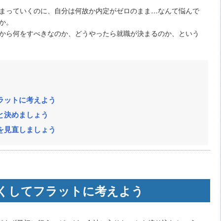
まっていくのに、自分は何故か内定がゼロのまま…なんて悩んで
か。
から何をすべきなのか、どうやったら就職が決まるのか、という
ラットに考えよう
と決めましょう
を見直しましょう
くしてフラットに考えよう