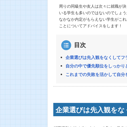
周りの同級生や友人は次々に就職が決
いる学生も多いのではないのでしょう
なかなか内定がもらえない学生がこれ
ことについてアドバイスをします！
目次
企業選びは先入観をなくしてフ
自分の中で優先順位をしっかり
これまでの失敗を活かして自分
企業選びは先入観をな