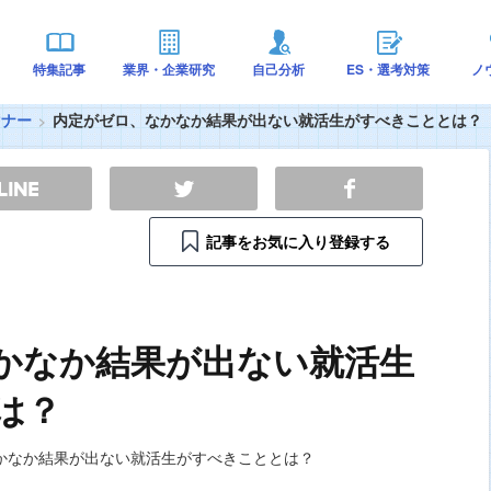
特集記事
業界・企業研究
自己分析
ES・選考対策
ノ
マナー
内定がゼロ、なかなか結果が出ない就活生がすべきこととは？
記事をお気に入り登録する
かなか結果が出ない就活生
は？