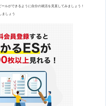
ピールができるように自分の就活を見直してみましょう！