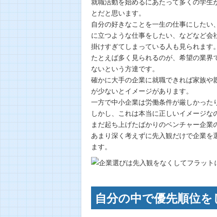
就職活動を始めるにあたって多くの学生
とだと思います。
自分の好きなことを一生の仕事にしたい
に立つような仕事をしたい、などなど会
掛けすぎてしまっている人も見られます
たとえば多く見られるのが、希望の業界
ないという方達です。
確かに大手の企業に就職できれば家族や
が少ないとイメージがあります。
一方で中小企業は労働条件が厳しかった
しかし、これは本当に正しいイメージな
まだ起ち上げたばかりのベンチャー企業
あまり深く考えずに先入観だけで企業を
ます。
自分の中で優先順位を