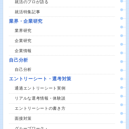
就活のプロが語る
就活特集記事
業界・企業研究
業界研究
企業研究
企業情報
自己分析
自己分析
エントリーシート・選考対策
通過エントリーシート実例
リアルな選考情報・体験談
エントリーシートの書き方
面接対策
グループワーク・