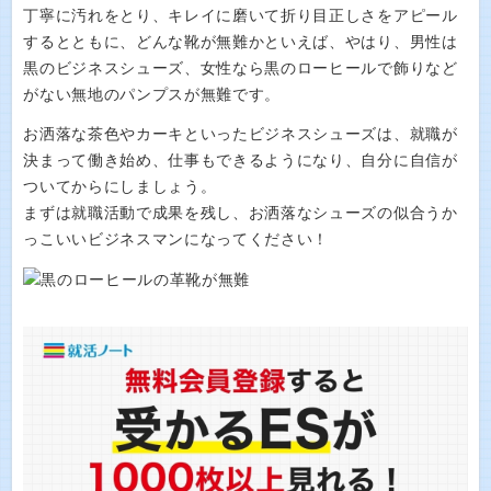
丁寧に汚れをとり、キレイに磨いて折り目正しさをアピール
するとともに、どんな靴が無難かといえば、やはり、男性は
黒のビジネスシューズ、女性なら黒のローヒールで飾りなど
がない無地のパンプスが無難です。
お洒落な茶色やカーキといったビジネスシューズは、就職が
決まって働き始め、仕事もできるようになり、自分に自信が
ついてからにしましょう。
まずは就職活動で成果を残し、お洒落なシューズの似合うか
っこいいビジネスマンになってください！