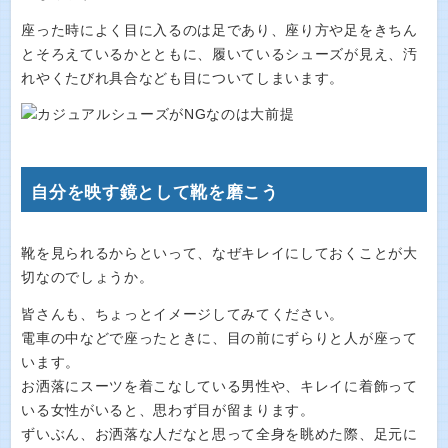
座った時によく目に入るのは足であり、座り方や足をきちん
とそろえているかとともに、履いているシューズが見え、汚
れやくたびれ具合なども目についてしまいます。
自分を映す鏡として靴を磨こう
靴を見られるからといって、なぜキレイにしておくことが大
切なのでしょうか。
皆さんも、ちょっとイメージしてみてください。
電車の中などで座ったときに、目の前にずらりと人が座って
います。
お洒落にスーツを着こなしている男性や、キレイに着飾って
いる女性がいると、思わず目が留まります。
ずいぶん、お洒落な人だなと思って全身を眺めた際、足元に