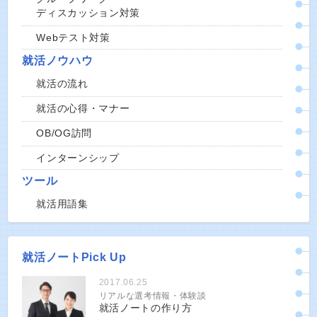
ディスカッション対策
Webテスト対策
就活ノウハウ
就活の流れ
就活の心得・マナー
OB/OG訪問
インターンシップ
ツール
就活用語集
就活ノートPick Up
2017.06.25
リアルな選考情報・体験談
就活ノートの作り方