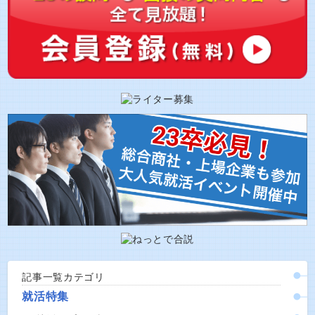
記事一覧カテゴリ
就活特集