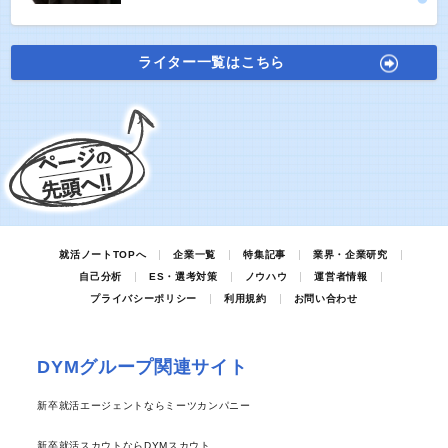
ライター一覧はこちら
就活ノートTOPへ
企業一覧
特集記事
業界・企業研究
自己分析
ES・選考対策
ノウハウ
運営者情報
プライバシーポリシー
利用規約
お問い合わせ
DYMグループ関連サイト
新卒就活エージェントならミーツカンパニー
新卒就活スカウトならDYMスカウト