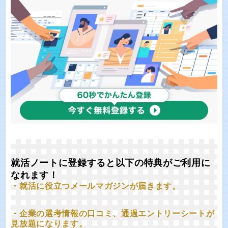
就活ノートに登録すると以下の特典がご利用に
なれます！
・就活に役立つメールマガジンが届きます。
・企業の選考情報の口コミ、通過エントリーシートが
見放題になります。