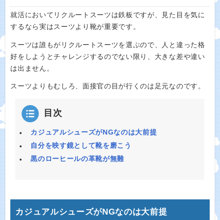
就活においてリクルートスーツは鉄板ですが、見た目を気に
するなら実はスーツより靴が重要です。
スーツは誰もがリクルートスーツを選ぶので、人と違った格
好をしようとチャレンジするのでない限り、大きな差や違い
は出ません。
スーツよりもむしろ、面接官の目が行くのは足元なのです。
目次
カジュアルシューズがNGなのは大前提
自分を映す鏡として靴を磨こう
黒のローヒールの革靴が無難
カジュアルシューズがNGなのは大前提